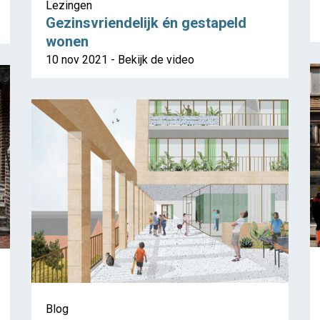
Lezingen
Gezinsvriendelijk én gestapeld
wonen
10 nov 2021 - Bekijk de video
Blog