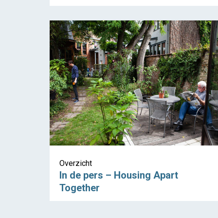
Overzicht
In de pers – Housing Apart
Together