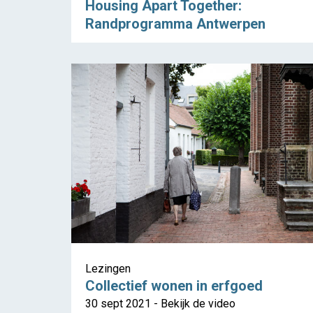
Housing Apart Together:
Randprogramma Antwerpen
Lezingen
Collectief wonen in erfgoed
30 sept 2021 - Bekijk de video