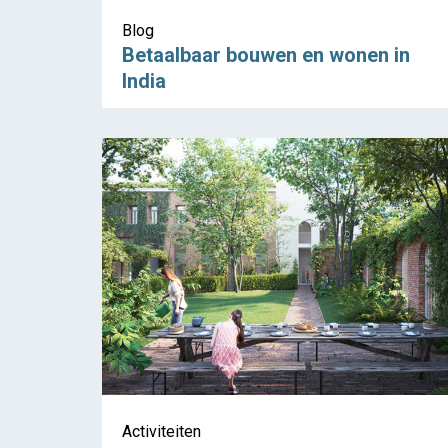
Blog
Betaalbaar bouwen en wonen in
India
Activiteiten