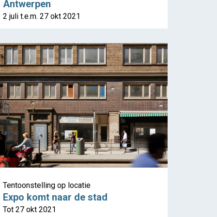
Antwerpen
2 juli t.e.m. 27 okt 2021
Tentoonstelling op locatie
Expo komt naar de stad
Tot 27 okt 2021