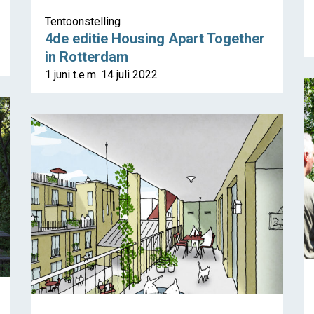
Tentoonstelling
4de editie Housing Apart Together
in Rotterdam
1 juni t.e.m. 14 juli 2022