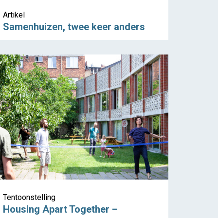
Artikel
Samenhuizen, twee keer anders
Tentoonstelling
Housing Apart Together –