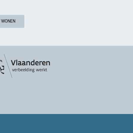
F WONEN