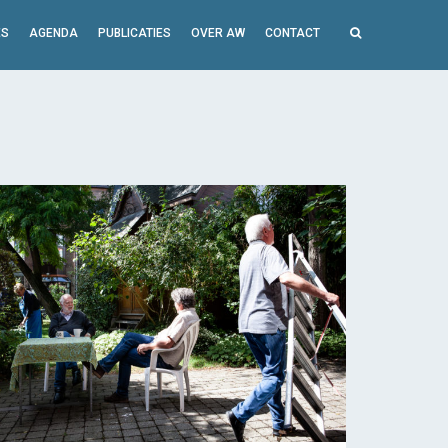
ES
AGENDA
PUBLICATIES
OVER AW
CONTACT