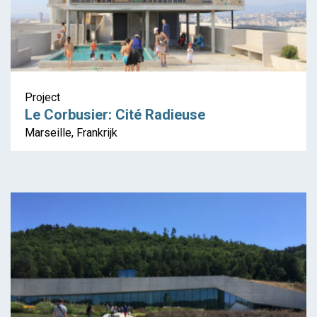
Project
Le Corbusier: Cité Radieuse
Marseille, Frankrijk