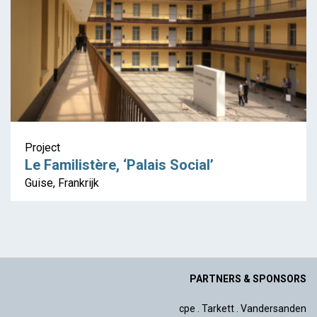
Project
Le Familistère, ‘Palais Social’
Guise, Frankrijk
PARTNERS & SPONSORS
cpe
.
Tarkett
.
Vandersanden