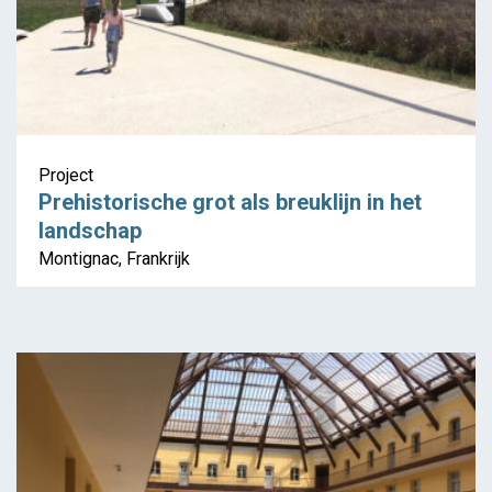
Project
Prehistorische grot als breuklijn in het
landschap
Montignac, Frankrijk