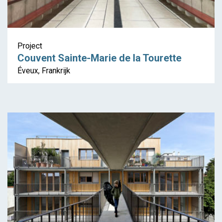
Project
Couvent Sainte-Marie de la Tourette
Éveux, Frankrijk