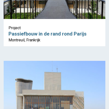
Project
Passiefbouw in de rand rond Parijs
Montreuil, Frankrijk