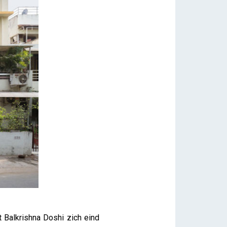
 Balkrishna Doshi zich eind