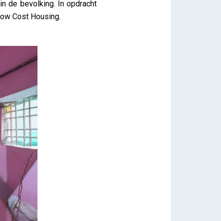
in de bevolking. In opdracht
 Low Cost Housing.