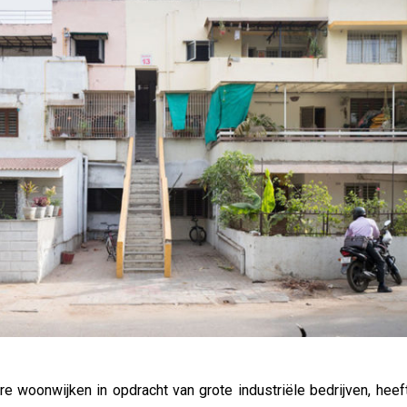
 woonwijken in opdracht van grote industriële bedrijven, heeft