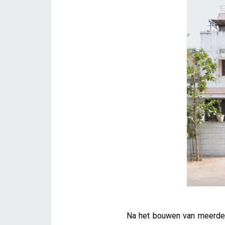
Na het bouwen van meerdere