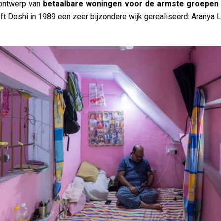
 ontwerp van
betaalbare woningen voor de armste groepen
ft Doshi in 1989 een zeer bijzondere wijk gerealiseerd: Aranya