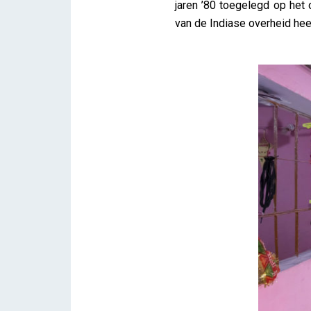
jaren ’80 toegelegd op het
van de Indiase overheid hee