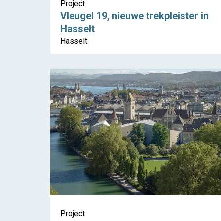
Project
Vleugel 19, nieuwe trekpleister in
Hasselt
Hasselt
Project