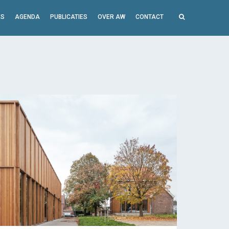
ES
AGENDA
PUBLICATIES
OVER AW
CONTACT