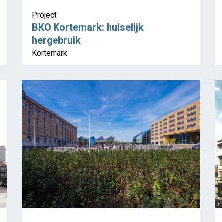
Project
BKO Kortemark: huiselijk
hergebruik
Kortemark