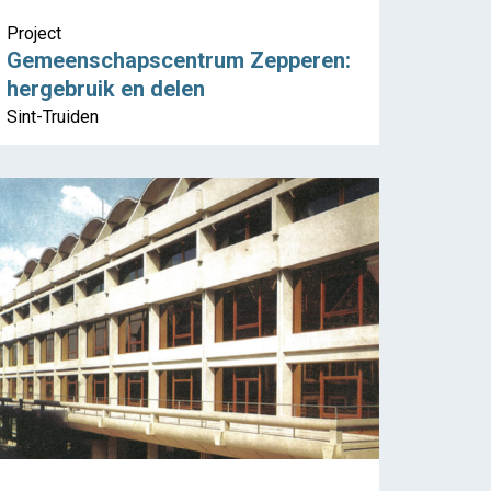
Project
Gemeenschapscentrum Zepperen:
hergebruik en delen
Sint-Truiden