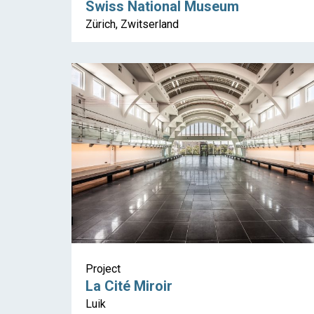
Swiss National Museum
Zürich, Zwitserland
Project
La Cité Miroir
Luik