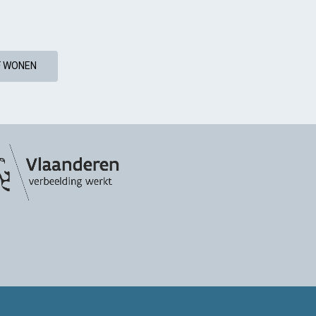
F WONEN