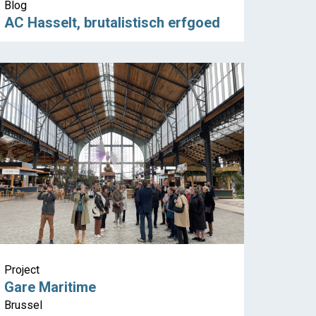
Blog
AC Hasselt, brutalistisch erfgoed
Project
Gare Maritime
Brussel