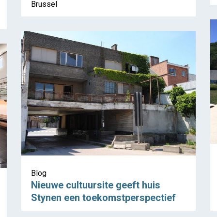
Brussel
Blog
Nieuwe cultuursite geeft huis
Stynen een toekomstperspectief