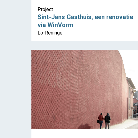
Project
Sint-Jans Gasthuis, een renovatie
via WinVorm
Lo-Reninge