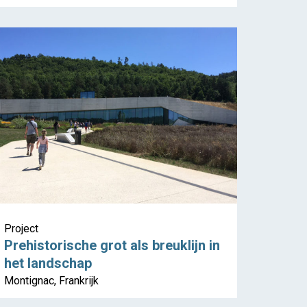
Project
Prehistorische grot als breuklijn in
het landschap
Montignac, Frankrijk