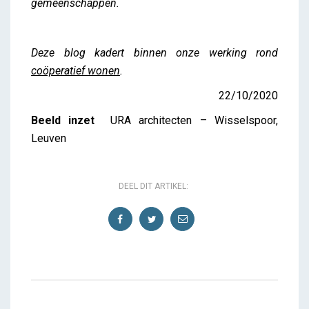
gemeenschappen.
Deze blog kadert binnen onze werking rond
coöperatief wonen
.
22/10/2020
Beeld inzet
URA
architecten – Wisselspoor,
Leuven
DEEL DIT ARTIKEL: