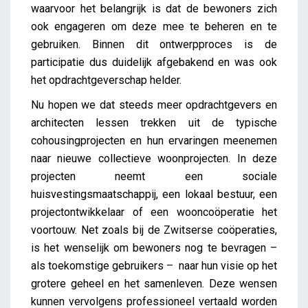
waarvoor het belangrijk is dat de bewoners zich
ook engageren om deze mee te beheren en te
gebruiken. Binnen dit ontwerpproces is de
participatie dus duidelijk afgebakend en was ook
het opdrachtgeverschap helder.
Nu hopen we dat steeds meer opdrachtgevers en
architecten lessen trekken uit de typische
cohousingprojecten en hun ervaringen meenemen
naar nieuwe collectieve woonprojecten. In deze
projecten neemt een sociale
huisvestingsmaatschappij, een lokaal bestuur, een
projectontwikkelaar of een wooncoöperatie het
voortouw. Net zoals bij de Zwitserse coöperaties,
is het wenselijk om bewoners nog te bevragen –
als toekomstige gebruikers – naar hun visie op het
grotere geheel en het samenleven. Deze wensen
kunnen vervolgens professioneel vertaald worden