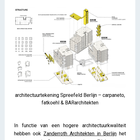
architectuurtekening Spreefeld Berlijn – carpaneto,
fatkoehl & BARarchitekten
In functie van een hogere architectuurkwaliteit
hebben ook
Zanderroth Architekten in Berlijn
het