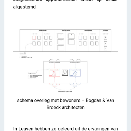
afgestemd.
schema overleg met bewoners – Bogdan & Van
Broeck architecten
In Leuven hebben ze geleerd uit de ervaringen van