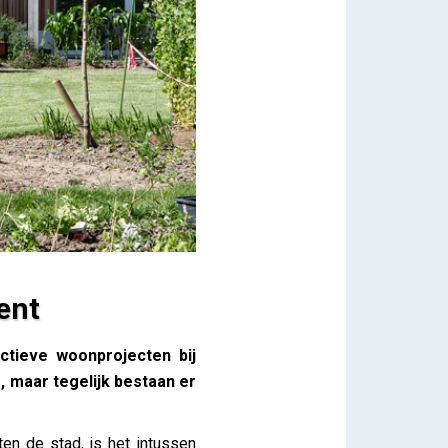
ent
ctieve woonprojecten bij
 maar tegelijk bestaan er
en de stad, is het intussen