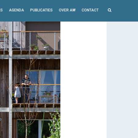
ES
AGENDA
PUBLICATIES
OVER AW
CONTACT