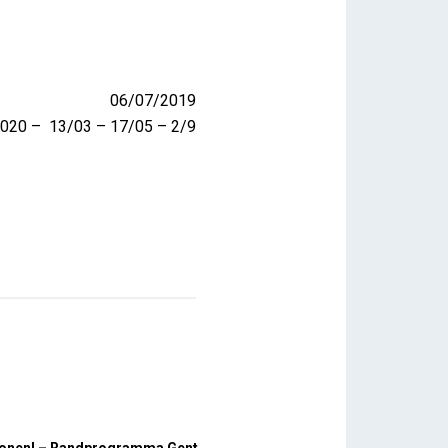
06/07/2019
020 – 13/03 – 17/05 – 2/9