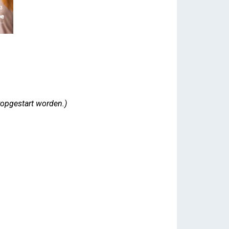
ropgestart worden.)