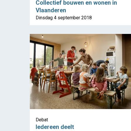
Collectief bouwen en wonen in
Vlaanderen
Dinsdag 4 september 2018
Debat
Iedereen deelt