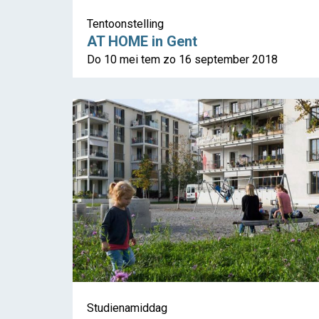
Tentoonstelling
AT HOME in Gent
Do 10 mei tem zo 16 september 2018
Studienamiddag