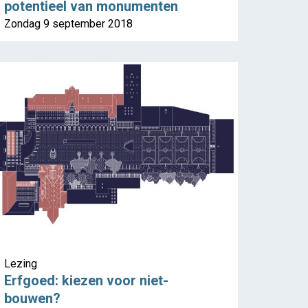
potentieel van monumenten
Zondag 9 september 2018
Lezing
Erfgoed: kiezen voor niet-
bouwen?