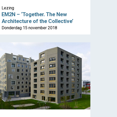
Lezing
EM2N – ‘Together. The New
Architecture of the Collective’
Donderdag 15 november 2018