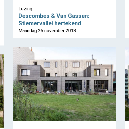
Lezing
Descombes & Van Gassen:
Stiemervallei hertekend
Maandag 26 november 2018