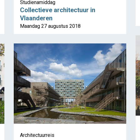
Studienamiddag
Collectieve architectuur in
Vlaanderen
Maandag 27 augustus 2018
Architectuurreis