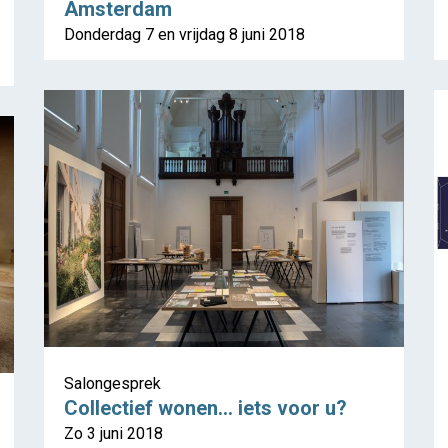
Amsterdam
Donderdag 7 en vrijdag 8 juni 2018
Salongesprek
Collectief wonen… iets voor u?
Zo 3 juni 2018