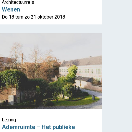
Architectuurreis
Wenen
Do 18 tem zo 21 oktober 2018
Lezing
Ademruimte – Het publieke