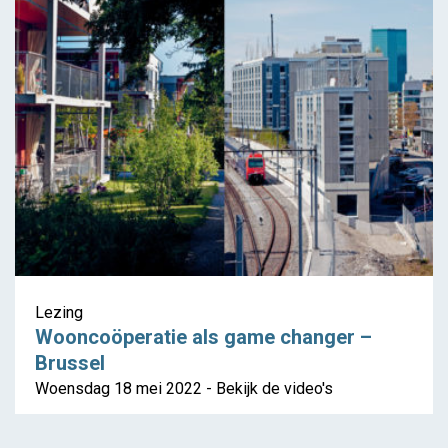
Lezing
Wooncoöperatie als game changer –
Brussel
Woensdag 18 mei 2022 - Bekijk de video's