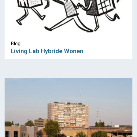
Blog
Living Lab Hybride Wonen