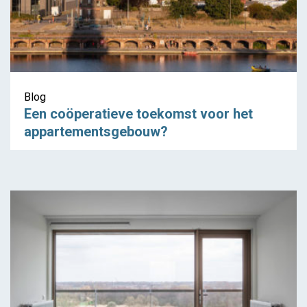
Blog
Een coöperatieve toekomst voor het
appartementsgebouw?