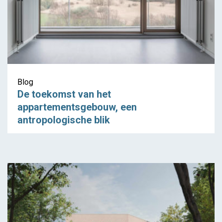
Blog
De toekomst van het
appartementsgebouw, een
antropologische blik