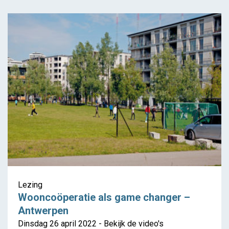
Lezing
Wooncoöperatie als game changer –
Antwerpen
Dinsdag 26 april 2022 - Bekijk de video's