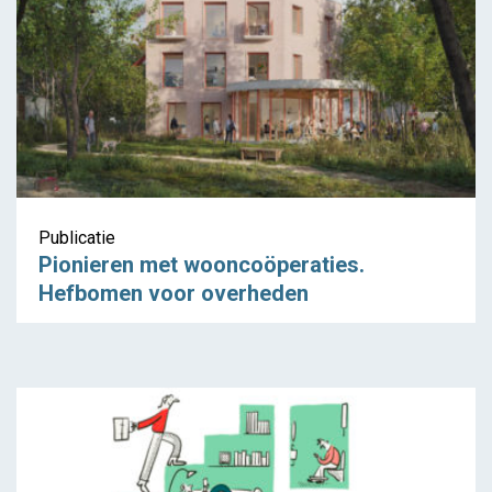
Publicatie
Pionieren met wooncoöperaties.
Hefbomen voor overheden