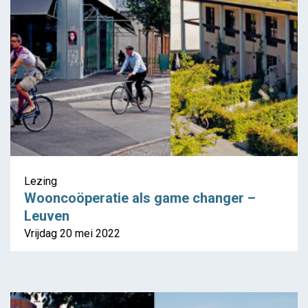
Lezing
Wooncoöperatie als game changer –
Leuven
Vrijdag 20 mei 2022