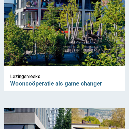
Lezingenreeks
Wooncoöperatie als game changer