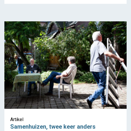
Artikel
Samenhuizen, twee keer anders