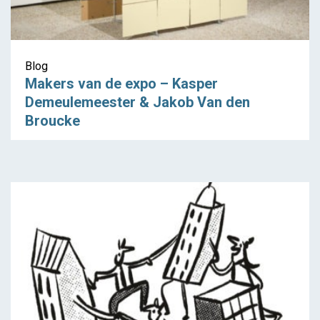
Blog
Makers van de expo – Kasper
Demeulemeester & Jakob Van den
Broucke