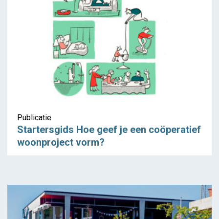
Publicatie
Startersgids Hoe geef je een coöperatief
woonproject vorm?