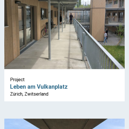
Project
Leben am Vulkanplatz
Zürich, Zwitserland