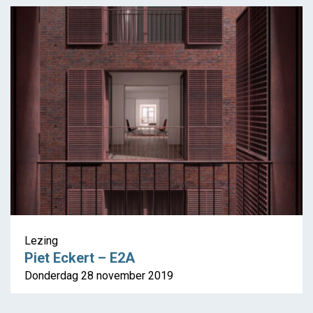
Lezing
Piet Eckert – E2A
Donderdag 28 november 2019