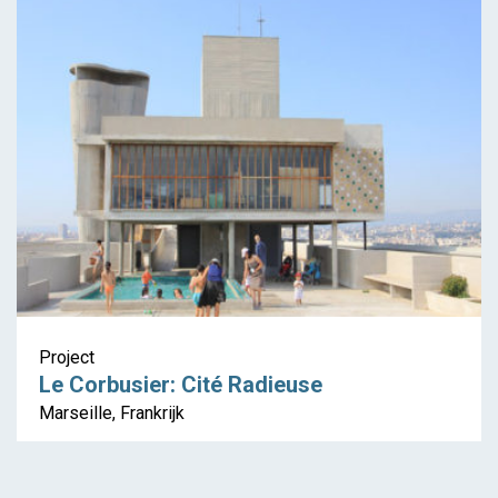
Project
Le Corbusier: Cité Radieuse
Marseille, Frankrijk