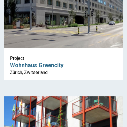
Project
Wohnhaus Greencity
Zürich, Zwitserland