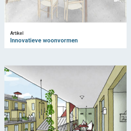
Artikel
Innovatieve woonvormen