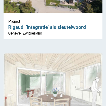
Project
Rigaud: ‘integratie’ als sleutelwoord
Genève, Zwitserland