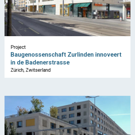
Project
Baugenossenschaft Zurlinden innoveert
in de Badenerstrasse
Zürich, Zwitserland