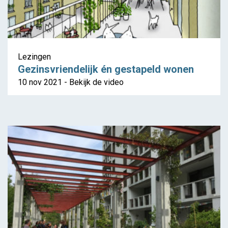
Lezingen
Gezinsvriendelijk én gestapeld wonen
10 nov 2021 - Bekijk de video