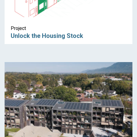
Project
Unlock the Housing Stock