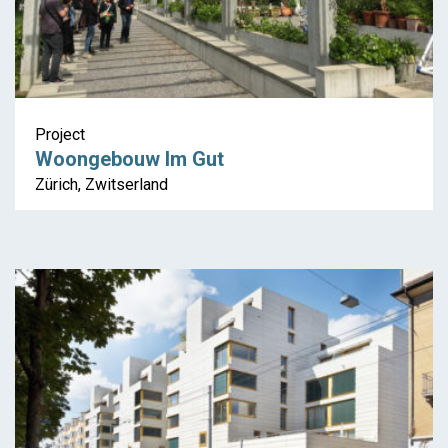
Project
Woongebouw Im Gut
Zürich, Zwitserland