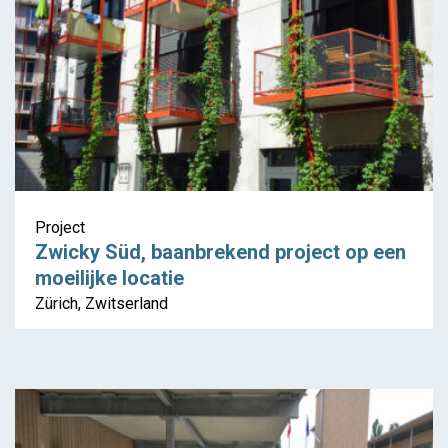
Project
Zwicky Süd, baanbrekend project op een
moeilijke locatie
Zürich, Zwitserland