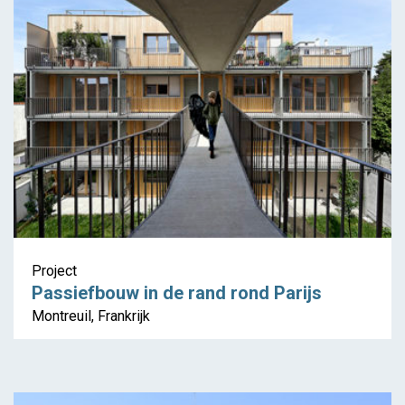
Project
Passiefbouw in de rand rond Parijs
Montreuil, Frankrijk