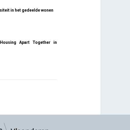
siteit in het gedeelde wonen
 Housing Apart Together in