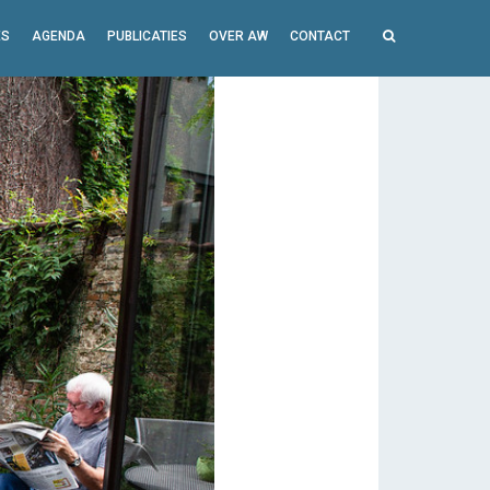
ES
AGENDA
PUBLICATIES
OVER AW
CONTACT