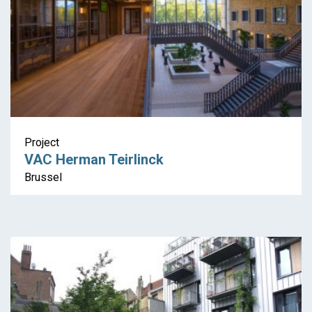
Project
VAC Herman Teirlinck
Brussel