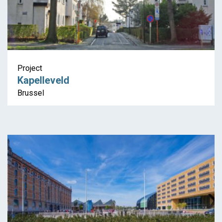
Project
Kapelleveld
Brussel