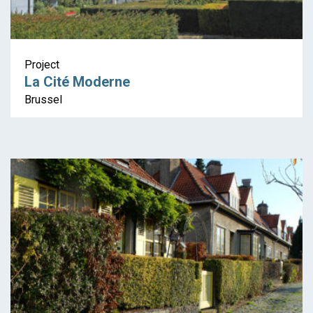
Project
La Cité Moderne
Brussel