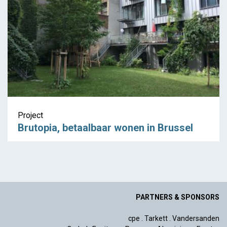
Project
Brutopia, betaalbaar wonen in Brussel
PARTNERS & SPONSORS
cpe
.
Tarkett
.
Vandersanden