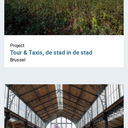
Project
Tour & Taxis, de stad in de stad
Brussel