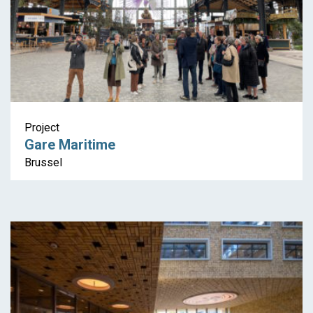
Project
Gare Maritime
Brussel