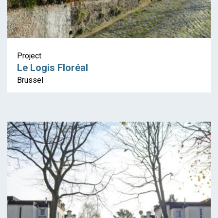
Project
Le Logis Floréal
Brussel