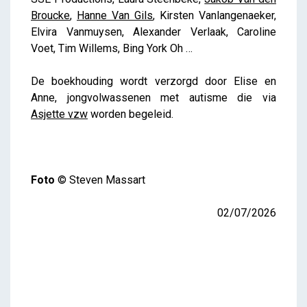
Broucke
,
Hanne Van Gils
, Kirsten Vanlangenaeker,
Elvira Vanmuysen, Alexander Verlaak, Caroline
Voet, Tim Willems, Bing York Oh …
De boekhouding wordt verzorgd door Elise en
Anne, jongvolwassenen met autisme die via
Asjette vzw
worden begeleid.
Foto
© Steven Massart
02/07/2026