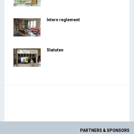
Intern reglement
Statuten
PARTNERS & SPONSORS