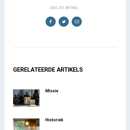
DEEL DIT ARTIKEL:
GERELATEERDE ARTIKELS
Missie
Historiek