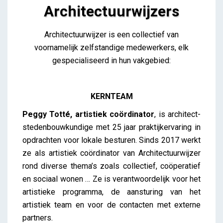
Architectuurwijzers
Architectuurwijzers
Architectuurwijzer is een collectief van
iris
voornamelijk zelfstandige medewerkers, elk
gespecialiseerd in hun vakgebied:
KERNTEAM
Peggy Totté, artistiek coördinator
, is architect-
stedenbouwkundige met 25 jaar praktijkervaring in
opdrachten voor lokale besturen. Sinds 2017 werkt
ze als artistiek coördinator van Architectuurwijzer
rond diverse thema’s zoals collectief, coöperatief
en sociaal wonen … Ze is verantwoordelijk voor het
artistieke programma, de aansturing van het
artistiek team en voor de contacten met externe
partners.