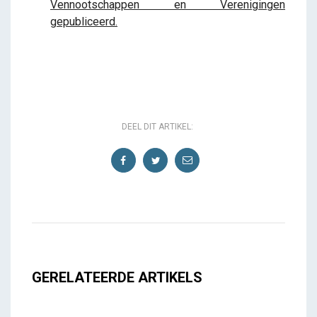
Vennootschappen en Verenigingen
gepubliceerd.
DEEL DIT ARTIKEL:
GERELATEERDE ARTIKELS