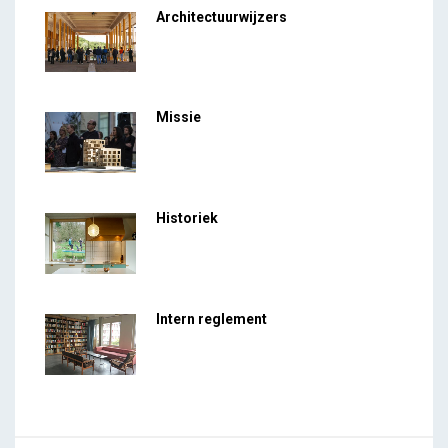
Architectuurwijzers
Missie
Historiek
Intern reglement