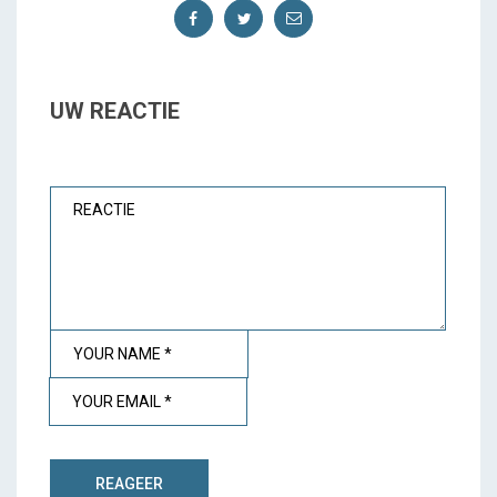
UW REACTIE