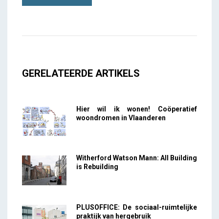
GERELATEERDE ARTIKELS
Hier wil ik wonen! Coöperatief
woondromen in Vlaanderen
Witherford Watson Mann: All Building
is Rebuilding
PLUSOFFICE: De sociaal-ruimtelijke
praktijk van hergebruik