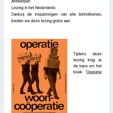
Antwerpen
Lezing in het Nederlands
Dankzij de inspanningen van alle betrokkenen,
bieden we deze lezing gratis aan.
Tijdens deze
lezing krijg je
de kans om het
boek ‘
Operatie