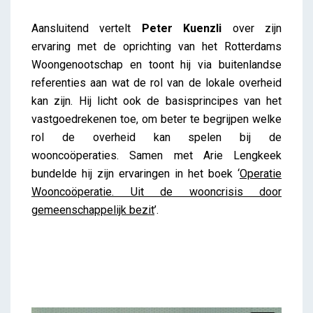
Aansluitend vertelt
Peter Kuenzli
over zijn
ervaring met de oprichting van het Rotterdams
Woongenootschap en toont hij via buitenlandse
referenties aan wat de rol van de lokale overheid
kan zijn. Hij licht ook de basisprincipes van het
vastgoedrekenen toe, om beter te begrijpen welke
rol de overheid kan spelen bij de
wooncoöperaties. Samen met Arie Lengkeek
bundelde hij zijn ervaringen in het boek ‘
Operatie
Wooncoöperatie. Uit de wooncrisis door
gemeenschappelijk bezit
’.