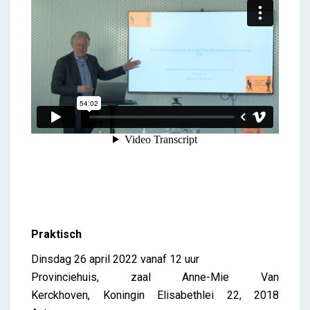
Praktisch
Dinsdag 26 april 2022 vanaf 12 uur
Provinciehuis, zaal Anne-Mie Van
Kerckhoven,
Koningin Elisabethlei 22, 2018