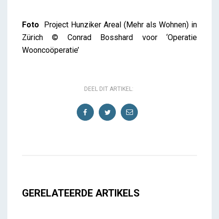
Foto
Project Hunziker Areal (Mehr als Wohnen) in
Zürich © Conrad Bosshard voor ‘Operatie
Wooncoöperatie’
DEEL DIT ARTIKEL:
GERELATEERDE ARTIKELS