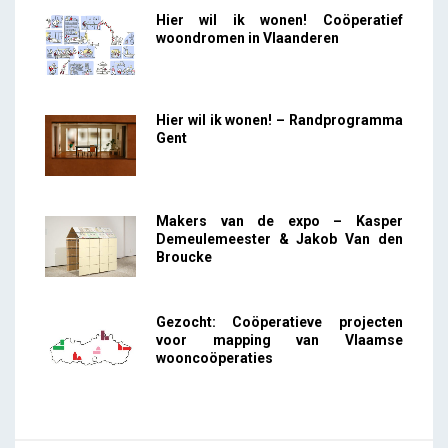
Hier wil ik wonen! Coöperatief
woondromen in Vlaanderen
Hier wil ik wonen! – Randprogramma
Gent
Makers van de expo – Kasper
Demeulemeester & Jakob Van den
Broucke
Gezocht: Coöperatieve projecten
voor mapping van Vlaamse
wooncoöperaties