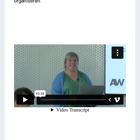
organiseren.