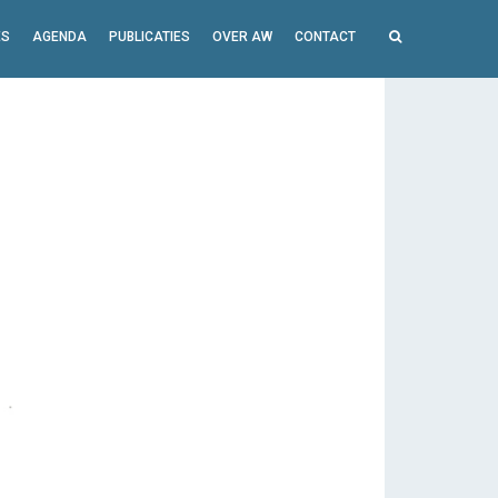
ES
AGENDA
PUBLICATIES
OVER AW
CONTACT