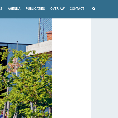
ES
AGENDA
PUBLICATIES
OVER AW
CONTACT