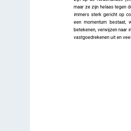
maar ze zijn helaas tegen 
immers sterk gericht op co
een momentum bestaat, w
betekenen, verwijzen naar 
vastgoedrekenen uit en vee