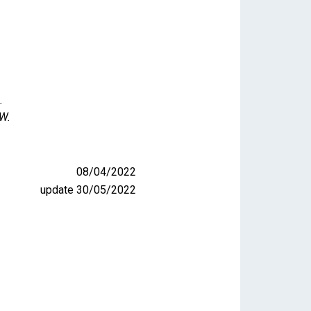
.
W.
08/04/2022
update 30/05/2022