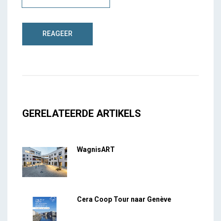
GERELATEERDE ARTIKELS
WagnisART
Cera Coop Tour naar Genève