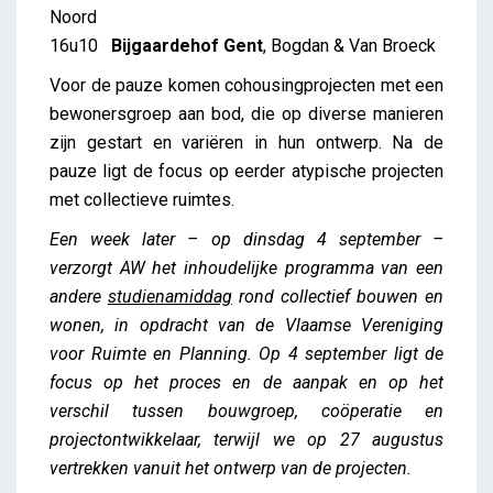
Noord
16u10
Bijgaardehof Gent
, Bogdan & Van Broeck
Voor de pauze komen cohousingprojecten met een
bewonersgroep aan bod, die op diverse manieren
zijn gestart en variëren in hun ontwerp. Na de
pauze ligt de focus op eerder atypische projecten
met collectieve ruimtes.
Een week later – op dinsdag 4 september –
verzorgt AW het inhoudelijke programma van een
andere
studienamiddag
rond collectief bouwen en
wonen, in opdracht van de Vlaamse Vereniging
voor Ruimte en Planning. Op 4 september ligt de
focus op het proces en de aanpak en op het
verschil tussen bouwgroep, coöperatie en
projectontwikkelaar, terwijl we op 27 augustus
vertrekken vanuit het ontwerp van de projecten.