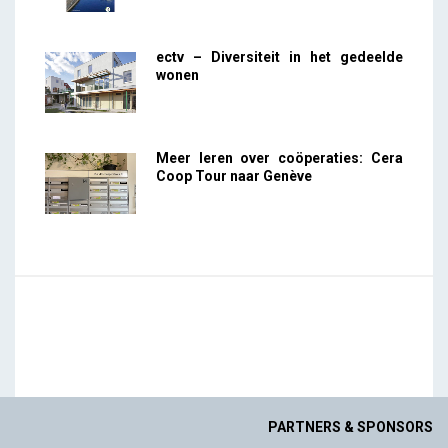
ectv – Diversiteit in het gedeelde
wonen
Meer leren over coöperaties: Cera
Coop Tour naar Genève
PARTNERS & SPONSORS