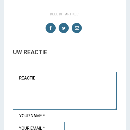
DEEL DIT ARTIKEL:
UW REACTIE