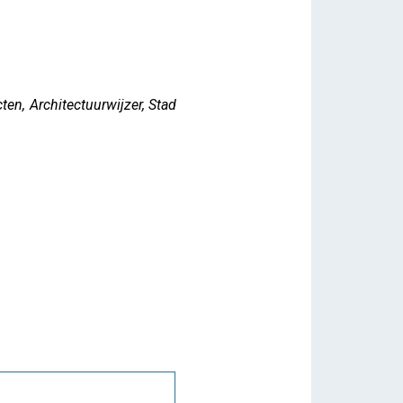
ten, Architectuurwijzer, Stad