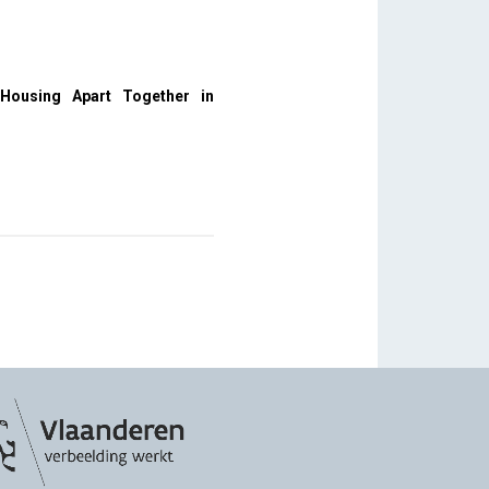
 Housing Apart Together in