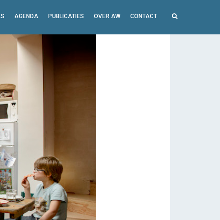
ES
AGENDA
PUBLICATIES
OVER AW
CONTACT