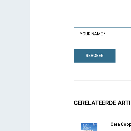
GERELATEERDE ARTI
Cera Coop