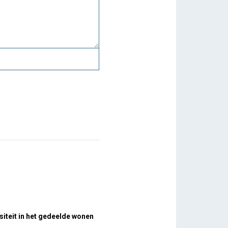
siteit in het gedeelde wonen