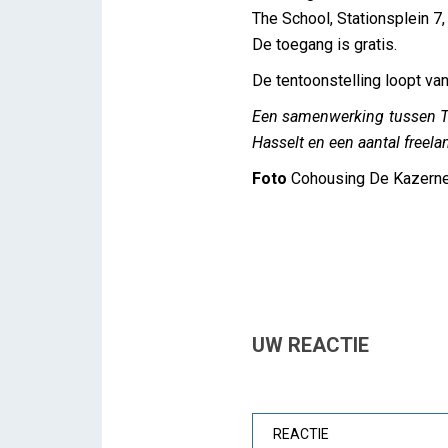
The School, Stationsplein 7,
De toegang is gratis.
De tentoonstelling loopt v
Een samenwerking tussen 
Hasselt en een aantal freela
Foto
Cohousing De Kazerne 
UW REACTIE