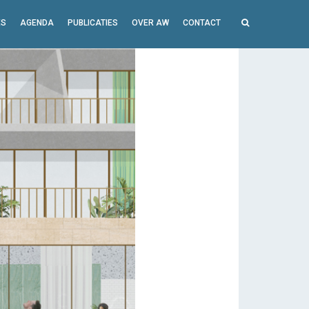
ES
AGENDA
PUBLICATIES
OVER AW
CONTACT