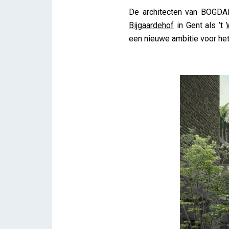
De architecten van BOGDAN
Bijgaardehof
in Gent als ’t
een nieuwe ambitie voor het