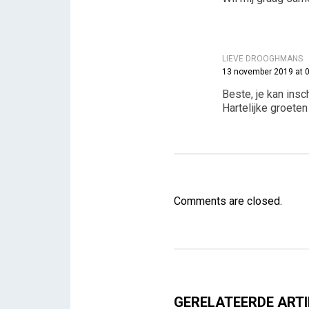
LIEVE DROOGHMANS
13 november 2019 at 
Beste, je kan insch
Hartelijke groeten
Comments are closed.
GERELATEERDE ARTI