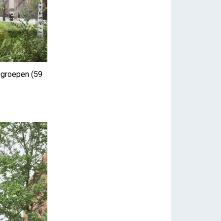
groepen (59