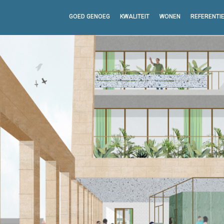
GOED GENOEG
KWALITEIT
WONEN
REFERENTI