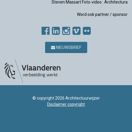
Steven Massart Foto-video
.
Architectura
Word ook partner / sponsor
NIEUWSBRIEF
© copyright 2026 Architectuurwijzer
Disclaimer copyright