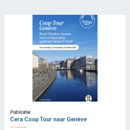
Cera Coop Tour naar
Genève
Publicatie
Cera Coop Tour naar Genève