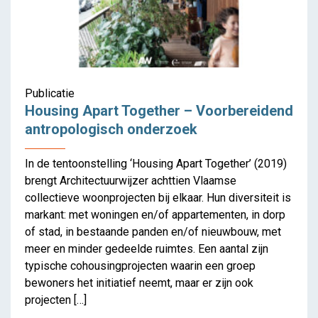
Publicatie
Housing Apart Together – Voorbereidend
antropologisch onderzoek
In de tentoonstelling ‘Housing Apart Together’ (2019)
brengt Architectuurwijzer achttien Vlaamse
collectieve woonprojecten bij elkaar. Hun diversiteit is
markant: met woningen en/of appartementen, in dorp
of stad, in bestaande panden en/of nieuwbouw, met
meer en minder gedeelde ruimtes. Een aantal zijn
typische cohousingprojecten waarin een groep
bewoners het initiatief neemt, maar er zijn ook
projecten […]