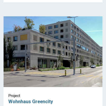
Project
Wohnhaus Greencity