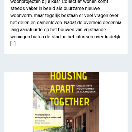
woonprojecten bij elkaar. Collectief wonen komt
steeds vaker in beeld als duurzame nieuwe
woonvorm, maar tegelijk bestaan er veel vragen over
het delen en samenleven. Nadat de overheid decennia
lang aanstuurde op het bouwen van vrijstaande
woningen buiten de stad, is het intussen overduidelijk
[…]