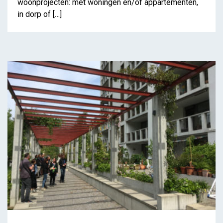
woonprojecten: met woningen en/of appartementen,
in dorp of […]