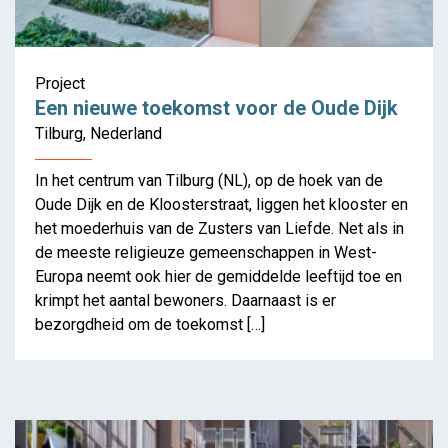
Project
Een nieuwe toekomst voor de Oude Dijk
Tilburg, Nederland
In het centrum van Tilburg (NL), op de hoek van de
Oude Dijk en de Kloosterstraat, liggen het klooster en
het moederhuis van de Zusters van Liefde. Net als in
de meeste religieuze gemeenschappen in West-
Wohnhaus Greencity
Europa neemt ook hier de gemiddelde leeftijd toe en
krimpt het aantal bewoners. Daarnaast is er
bezorgdheid om de toekomst […]