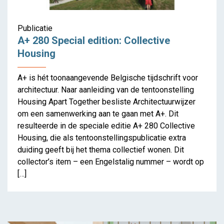
Publicatie
A+ 280 Special edition: Collective
Housing
A+ is hét toonaangevende Belgische tijdschrift voor
architectuur. Naar aanleiding van de tentoonstelling
Housing Apart Together besliste Architectuurwijzer
om een samenwerking aan te gaan met A+. Dit
resulteerde in de speciale editie A+ 280 Collective
Housing, die als tentoonstellingspublicatie extra
duiding geeft bij het thema collectief wonen. Dit
collector’s item – een Engelstalig nummer – wordt op
[…]