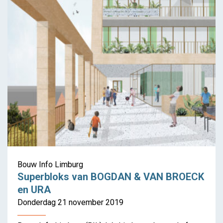
Bouw Info Limburg
Superbloks van BOGDAN & VAN BROECK
en URA
Donderdag 21 november 2019