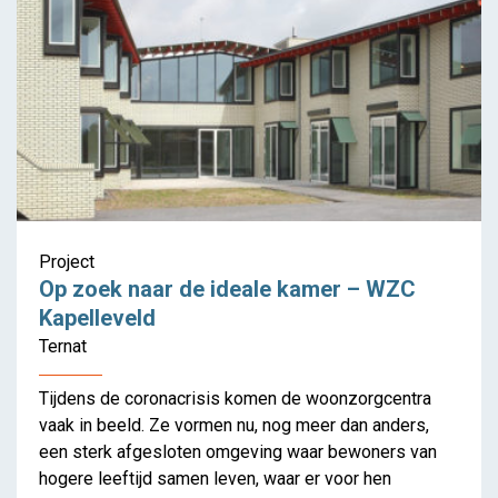
Project
Op zoek naar de ideale kamer – WZC
Kapelleveld
Coöperatief wonen in
Ternat
Vlaanderen
Tijdens de coronacrisis komen de woonzorgcentra
vaak in beeld. Ze vormen nu, nog meer dan anders,
een sterk afgesloten omgeving waar bewoners van
hogere leeftijd samen leven, waar er voor hen