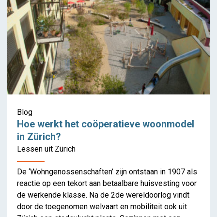
Blog
Hoe werkt het coöperatieve woonmodel
in Zürich?
Lessen uit Zürich
De ‘Wohngenossenschaften’ zijn ontstaan in 1907 als
reactie op een tekort aan betaalbare huisvesting voor
de werkende klasse. Na de 2de wereldoorlog vindt
door de toegenomen welvaart en mobiliteit ook uit