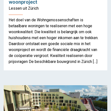
woonproject
Lessen uit Zürich
Het doel van de Wohngenossenschaften is
betaalbare woningen te realiseren met een hoge
woonkwaliteit. Die kwaliteit is belangrijk om ook
huishoudens met een hoger inkomen aan te trekken.
Daardoor ontstaat een goede sociale mix in het
woonproject en wordt de financiële draagkracht van
de coöperatie vergroot. Kwaliteit realiseren door
prijsvragen De beschikbare bouwgrond in Zürich […]