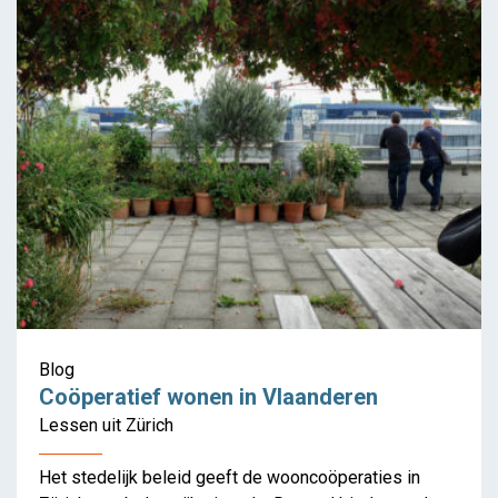
coöperatief woonproject
Blog
Coöperatief wonen in Vlaanderen
Lessen uit Zürich
Het stedelijk beleid geeft de wooncoöperaties in