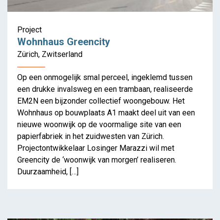
Project
Wohnhaus Greencity
Zürich, Zwitserland
Op een onmogelijk smal perceel, ingeklemd tussen
een drukke invalsweg en een trambaan, realiseerde
EM2N een bijzonder collectief woongebouw. Het
Wohnhaus op bouwplaats A1 maakt deel uit van een
nieuwe woonwijk op de voormalige site van een
papierfabriek in het zuidwesten van Zürich.
Projectontwikkelaar Losinger Marazzi wil met
Greencity de ‘woonwijk van morgen’ realiseren.
Duurzaamheid, […]
Woonkwaliteit in een