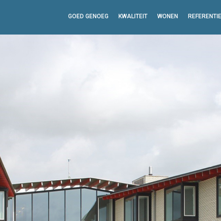
GOED GENOEG
KWALITEIT
WONEN
REFERENTI