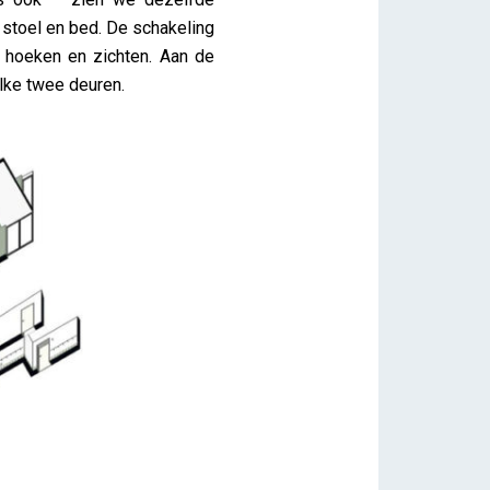
 stoel en bed. De schakeling
 hoeken en zichten. Aan de
elke twee deuren.