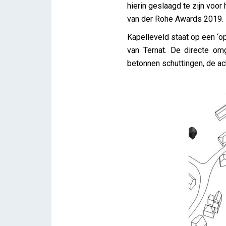
hierin geslaagd te zijn voor
van der Rohe Awards 2019.
Kapelleveld staat op een ‘o
van Ternat. De directe om
betonnen schuttingen, de ach