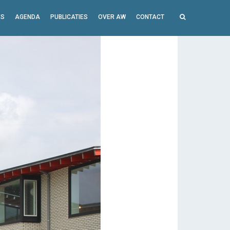
ES
AGENDA
PUBLICATIES
OVER AW
CONTACT