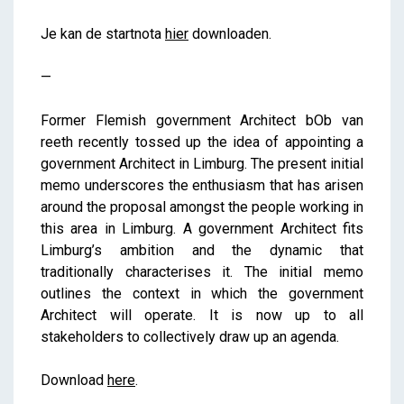
Je kan de startnota
hier
downloaden.
—
Former Flemish government Architect bOb van
reeth recently tossed up the idea of appointing a
government Architect in Limburg. The present initial
memo underscores the enthusiasm that has arisen
around the proposal amongst the people working in
this area in Limburg. A government Architect fits
Limburg’s ambition and the dynamic that
traditionally characterises it. The initial memo
outlines the context in which the government
Architect will operate. It is now up to all
stakeholders to collectively draw up an agenda.
Download
here
.