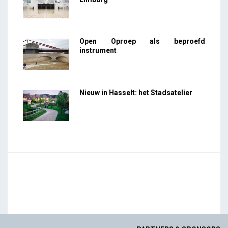
Open Oproep als beproefd
instrument
Nieuw in Hasselt: het Stadsatelier