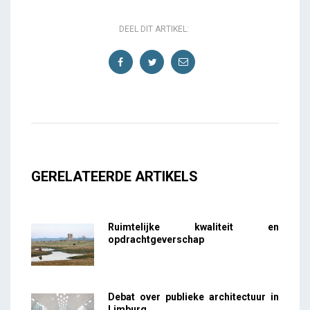
DEEL DIT ARTIKEL:
GERELATEERDE ARTIKELS
Ruimtelijke kwaliteit en
opdrachtgeverschap
Debat over publieke architectuur in
Limburg