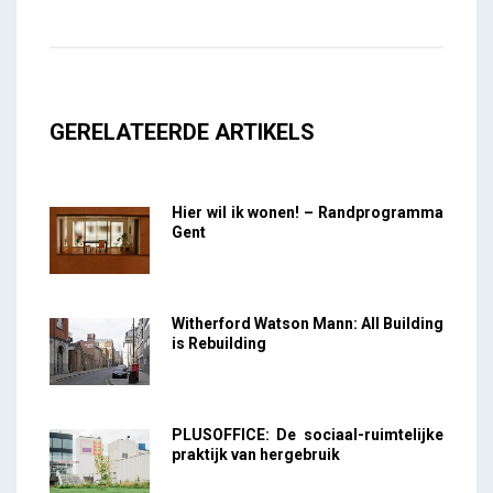
GERELATEERDE ARTIKELS
Hier wil ik wonen! – Randprogramma
Gent
Witherford Watson Mann: All Building
is Rebuilding
PLUSOFFICE: De sociaal-ruimtelijke
praktijk van hergebruik