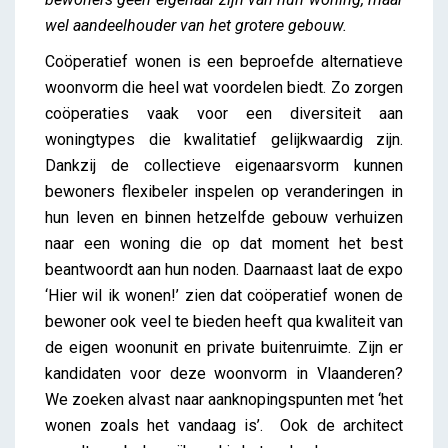
wel aandeelhouder van het grotere gebouw.
Coöperatief wonen is een beproefde alternatieve
woonvorm die heel wat voordelen biedt. Zo zorgen
coöperaties vaak voor een diversiteit aan
woningtypes die kwalitatief gelijkwaardig zijn.
Dankzij de collectieve eigenaarsvorm kunnen
bewoners flexibeler inspelen op veranderingen in
hun leven en binnen hetzelfde gebouw verhuizen
naar een woning die op dat moment het best
beantwoordt aan hun noden. Daarnaast laat de expo
‘Hier wil ik wonen!’ zien dat coöperatief wonen de
bewoner ook veel te bieden heeft qua kwaliteit van
de eigen woonunit en private buitenruimte. Zijn er
kandidaten voor deze woonvorm in Vlaanderen?
We zoeken alvast naar aanknopingspunten met ‘het
wonen zoals het vandaag is’. Ook de architect