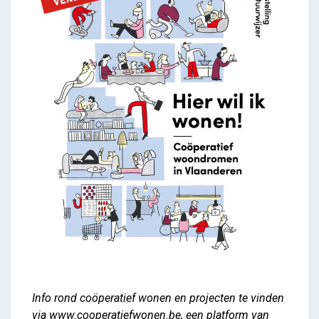
Info rond coöperatief wonen en projecten te vinden
via
www.cooperatiefwonen.be
, een platform van