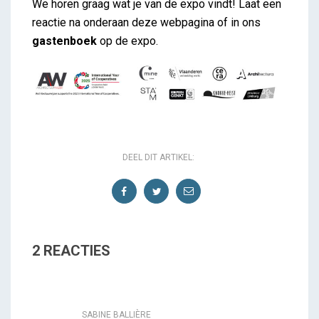
We horen graag wat je van de expo vindt! Laat een
reactie na onderaan deze webpagina of in ons
gastenboek
op de expo.
DEEL DIT ARTIKEL:
2 REACTIES
SABINE BALLIÈRE