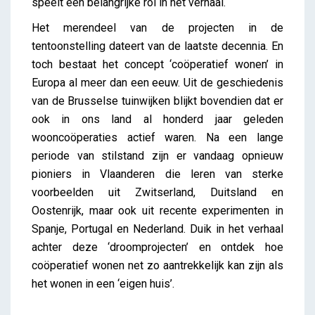
speelt een belangrijke rol in het verhaal.
Het merendeel van de projecten in de
tentoonstelling dateert van de laatste decennia. En
toch bestaat het concept ‘coöperatief wonen’ in
Europa al meer dan een eeuw. Uit de geschiedenis
van de Brusselse tuinwijken blijkt bovendien dat er
ook in ons land al honderd jaar geleden
wooncoöperaties actief waren. Na een lange
periode van stilstand zijn er vandaag opnieuw
pioniers in Vlaanderen die leren van sterke
voorbeelden uit Zwitserland, Duitsland en
Oostenrijk, maar ook uit recente experimenten in
Spanje, Portugal en Nederland. Duik in het verhaal
achter deze ‘droomprojecten’ en ontdek hoe
coöperatief wonen net zo aantrekkelijk kan zijn als
het wonen in een ‘eigen huis’.