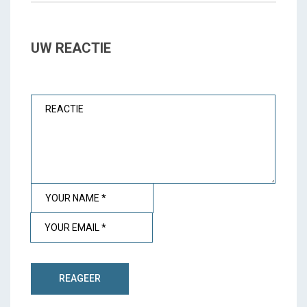
UW REACTIE