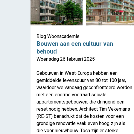
Blog Woonacademie
Bouwen aan een cultuur van
behoud
Woensdag 26 februari 2025
Gebouwen in West-Europa hebben een
gemiddelde levensduur van 80 tot 100 jaar,
waardoor we vandaag geconfronteerd worden
met een enorme voorraad sociale
appartementsgebouwen, die dringend een
reset nodig hebben. Architect Tim Vekemans
(RE-ST) benadrukt dat de kosten voor een
grondige renovatie vaak even hoog zijn als
die voor nieuwbouw. Toch zijn er sterke