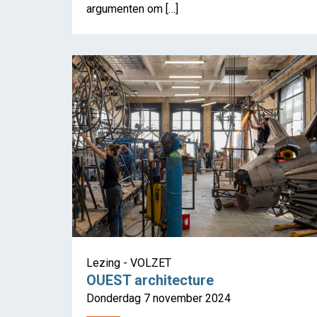
argumenten om […]
Lezing - VOLZET
OUEST architecture
Donderdag 7 november 2024