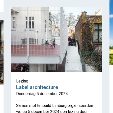
Lezing
Label architecture
Donderdag 5 december 2024
Samen met Embuild Limburg organiseerden
we op 5 december 2024 een lezing door