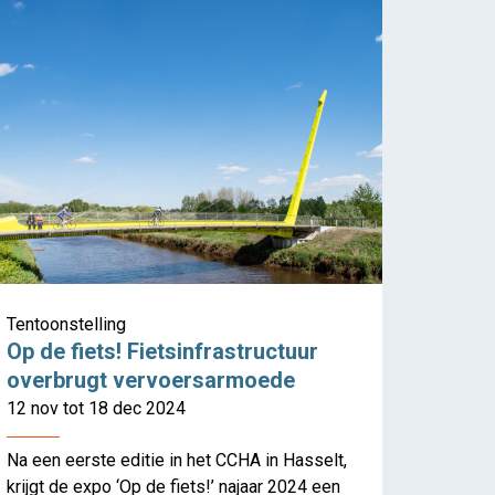
Tentoonstelling
Op de fiets! Fietsinfrastructuur
overbrugt vervoersarmoede
12 nov tot 18 dec 2024
Na een eerste editie in het CCHA in Hasselt,
krijgt de expo ‘Op de fiets!’ najaar 2024 een