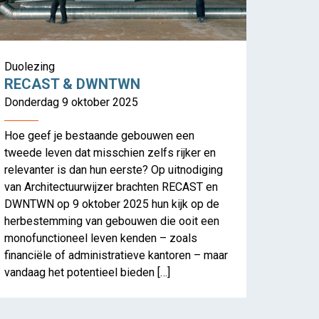
Duolezing
RECAST & DWNTWN
Donderdag 9 oktober 2025
Hoe geef je bestaande gebouwen een
tweede leven dat misschien zelfs rijker en
relevanter is dan hun eerste? Op uitnodiging
van Architectuurwijzer brachten RECAST en
DWNTWN op 9 oktober 2025 hun kijk op de
herbestemming van gebouwen die ooit een
monofunctioneel leven kenden – zoals
financiële of administratieve kantoren – maar
vandaag het potentieel bieden […]