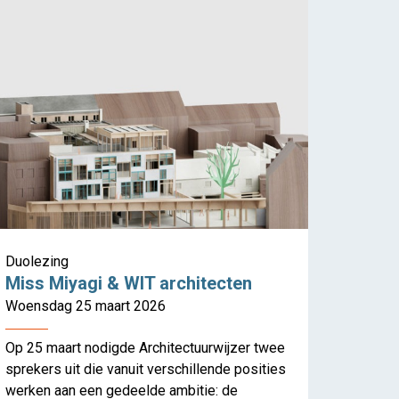
Duolezing
Miss Miyagi & WIT architecten
Woensdag 25 maart 2026
Op 25 maart nodigde Architectuurwijzer twee
sprekers uit die vanuit verschillende posities
werken aan een gedeelde ambitie: de