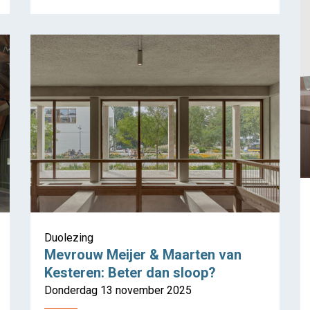
Duolezing
Mevrouw Meijer & Maarten van
Kesteren: Beter dan sloop?
Donderdag 13 november 2025