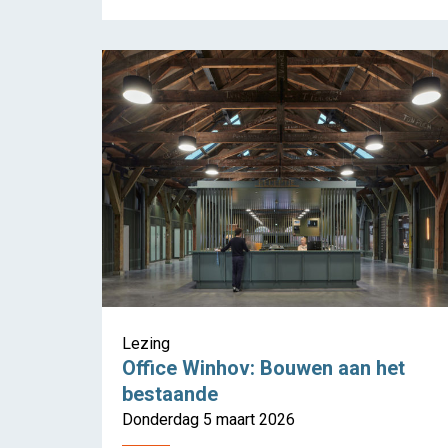
Lezing
Office Winhov: Bouwen aan het
bestaande
Donderdag 5 maart 2026