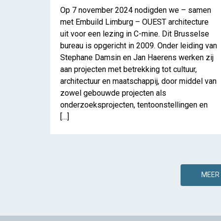
Op 7 november 2024 nodigden we – samen
met Embuild Limburg – OUEST architecture
uit voor een lezing in C-mine. Dit Brusselse
bureau is opgericht in 2009. Onder leiding van
Stephane Damsin en Jan Haerens werken zij
aan projecten met betrekking tot cultuur,
architectuur en maatschappij, door middel van
zowel gebouwde projecten als
onderzoeksprojecten, tentoonstellingen en
[…]
MEER 