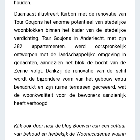
houden.
Daarnaast illustreert Karbon’ met de renovatie van
Tour Goujons het enorme potentieel van stedelijke
woonblokken binnen het kader van de stedelijke
verdichting. Tour Goujons in Anderlecht, met zijn
382 appartementen, werd oorspronkelijk
ontworpen met de landschappelijke omgeving in
gedachten, aangezien het blok de bocht van de
Zenne volgt. Dankzij de renovatie van de schil
wordt de bijzondere vorm van het gebouw extra
benadrukt en zijn ruime terrassen gecreëerd, wat
de woonkwaliteit voor de bewoners aanzienlijk
heeft verhoogd.
Klik ook door naar de blog
Bouwen aan een cultuur
van behoud
en herbekijk de Woonacademie waarin