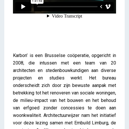
Karbon’ is een Brusselse coöperatie, opgericht in
2008, die intussen met een team van 20
architecten en stedenbouwkundigen aan diverse
projecten en studies werkt. Het bureau
onderscheidt zich door zijn bewuste aanpak met
betrekking tot het renoveren van sociale woningen,
de milieu-impact van het bouwen en het behoud
van erfgoed zonder concessies te doen aan
woonkwaliteit. Architectuurwijzer nam het initiatief
voor deze lezing samen met Embuild Limburg, de