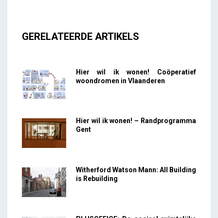
GERELATEERDE ARTIKELS
Hier wil ik wonen! Coöperatief
woondromen in Vlaanderen
Hier wil ik wonen! – Randprogramma
Gent
Witherford Watson Mann: All Building
is Rebuilding