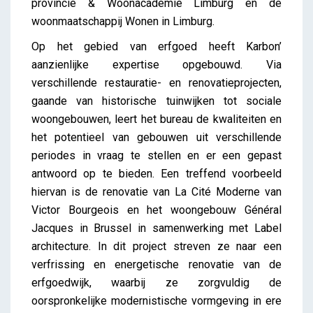
provincie & Woonacademie Limburg en de
woonmaatschappij Wonen in Limburg.
Op het gebied van erfgoed heeft Karbon’
aanzienlijke expertise opgebouwd. Via
verschillende restauratie- en renovatieprojecten,
gaande van historische tuinwijken tot sociale
woongebouwen, leert het bureau de kwaliteiten en
het potentieel van gebouwen uit verschillende
periodes in vraag te stellen en er een gepast
antwoord op te bieden. Een treffend voorbeeld
hiervan is de renovatie van La Cité Moderne van
Victor Bourgeois en het woongebouw Général
Jacques in Brussel in samenwerking met Label
architecture. In dit project streven ze naar een
verfrissing en energetische renovatie van de
erfgoedwijk, waarbij ze zorgvuldig de
oorspronkelijke modernistische vormgeving in ere