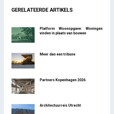
GERELATEERDE ARTIKELS
Platform Woonopgave: Woningen
vinden in plaats van bouwen
Meer dan een tribune
Partners Kopenhagen 2026
Architectuurreis Utrecht