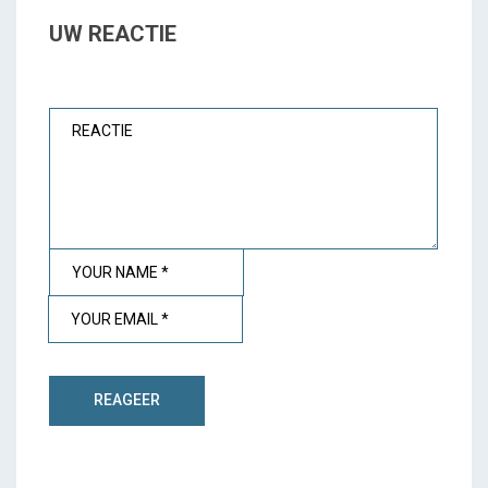
UW REACTIE