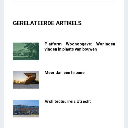
GERELATEERDE ARTIKELS
Platform Woonopgave: Woningen
vinden in plaats van bouwen
Meer dan een tribune
Architectuurreis Utrecht