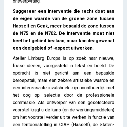
ontwerpvraag:
Suggereer een interventie die recht doet aan
de eigen waarde van de groene zone tussen
Hasselt en Genk, meer bepaald de zone tussen
de N75 en de N702. De interventie moet niet
heel het gebied beslaan, maar kan desgewenst
een deelgebied of -aspect uitwerken.
Atelier Limburg Europa is op zoek naar nieuwe,
frisse ideeën, voorgesteld in tekst en beeld. De
opdracht is niet gericht aan een bepaalde
beroepstak, maar een zekere artistieke waarde en
een interessante invalshoek zijn onontbeerlijk met
het oog op selectie door de professionele
commissie. Als ontwerper van een geselecteerd
voorstel krijgt u de kans (en de werkingsmiddelen)
om het voorstel verder uit te werken in functie van
een tentoonstelling in CIAP (Hasselt), de Staten-