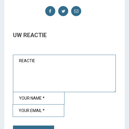
UW REACTIE