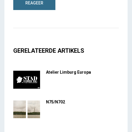
GERELATEERDE ARTIKELS
Atelier Limburg Europa
N75/N702