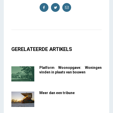
GERELATEERDE ARTIKELS
Platform Woonopgave: Woningen
vinden in plaats van bouwen
Meer dan een tribune