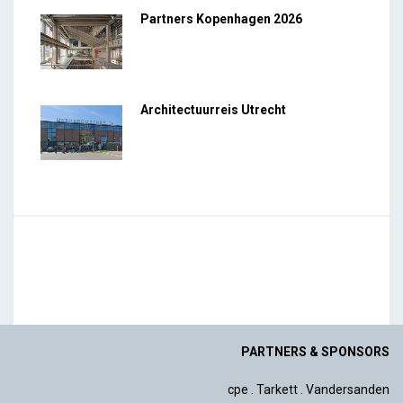
Partners Kopenhagen 2026
Architectuurreis Utrecht
PARTNERS & SPONSORS
cpe
.
Tarkett
.
Vandersanden