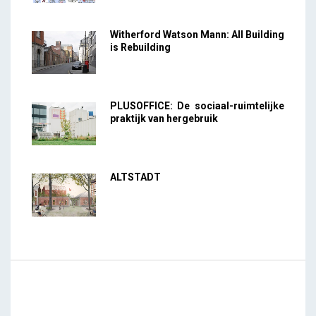
Witherford Watson Mann: All Building
is Rebuilding
PLUSOFFICE: De sociaal-ruimtelijke
praktijk van hergebruik
ALTSTADT