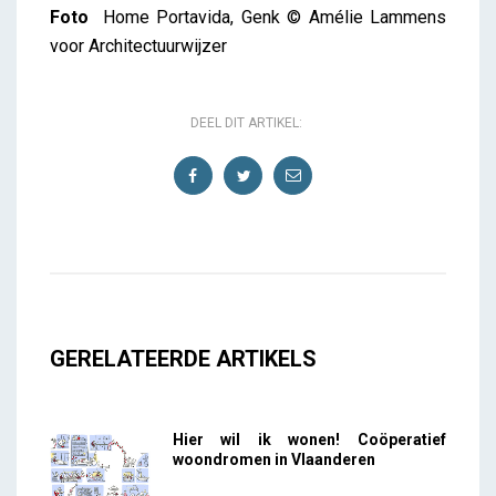
Foto
Home Portavida, Genk © Amélie Lammens
voor Architectuurwijzer
DEEL DIT ARTIKEL:
GERELATEERDE ARTIKELS
Hier wil ik wonen! Coöperatief
woondromen in Vlaanderen