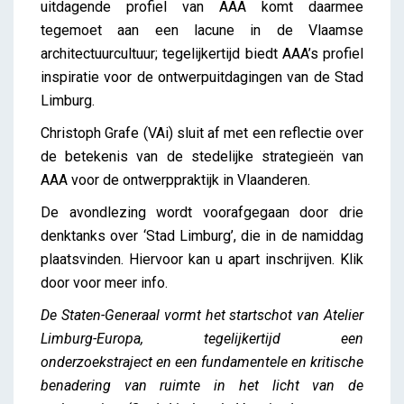
uitdagende profiel van AAA komt daarmee
tegemoet aan een lacune in de Vlaamse
architectuurcultuur; tegelijkertijd biedt AAA’s profiel
inspiratie voor de ontwerpuitdagingen van de Stad
Limburg.
Christoph Grafe (VAi) sluit af met een reflectie over
de betekenis van de stedelijke strategieën van
AAA voor de ontwerppraktijk in Vlaanderen.
De avondlezing wordt voorafgegaan door drie
denktanks over ‘Stad Limburg’, die in de namiddag
plaatsvinden. Hiervoor kan u apart inschrijven. Klik
door voor meer info.
De Staten-Generaal vormt het startschot van Atelier
Limburg-Europa, tegelijkertijd een
onderzoekstraject en een fundamentele en kritische
benadering van ruimte in het licht van de