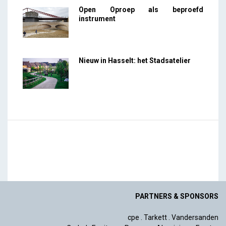
Open Oproep als beproefd
instrument
Nieuw in Hasselt: het Stadsatelier
PARTNERS & SPONSORS
cpe
.
Tarkett
.
Vandersanden