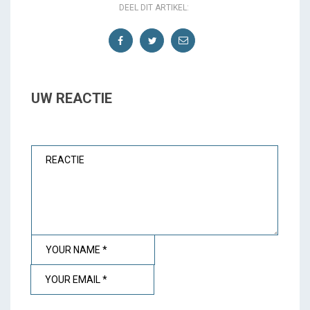
DEEL DIT ARTIKEL:
UW REACTIE