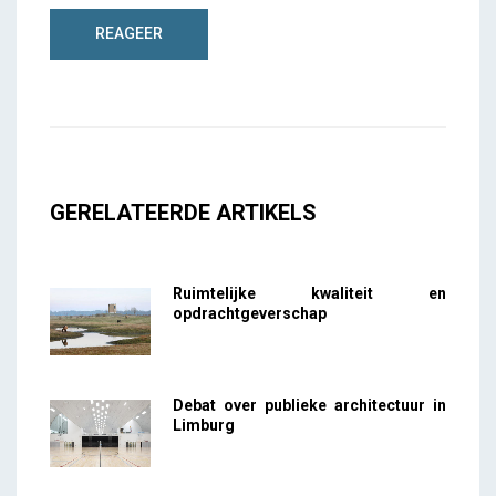
GERELATEERDE ARTIKELS
Ruimtelijke kwaliteit en
opdrachtgeverschap
Debat over publieke architectuur in
Limburg