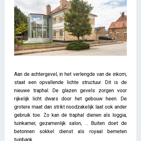
Aan de achtergevel, in het verlengde van de inkom,
staat een opvallende lichte structuur. Dit is de
nieuwe traphal. De glazen gevels zorgen voor
rijkelijk licht dwars door het gebouw heen. De
grotere maat dan strikt noodzakelijk laat ook ander
gebruik toe. Zo kan de traphal dienen als loggia,
tuinkamer, gezamenlijk salon, … Buiten doet de
betonnen sokkel dienst als royaal bemeten
tuinbank.