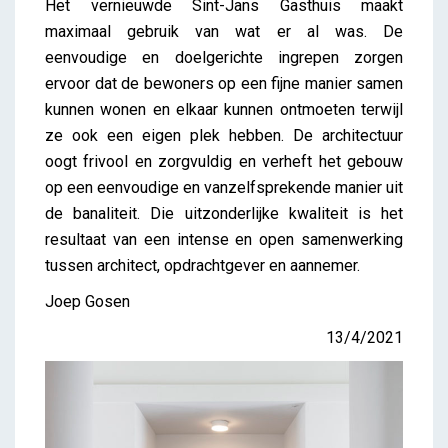
Het vernieuwde Sint-Jans Gasthuis maakt
maximaal gebruik van wat er al was. De
eenvoudige en doelgerichte ingrepen zorgen
ervoor dat de bewoners op een fijne manier samen
kunnen wonen en elkaar kunnen ontmoeten terwijl
ze ook een eigen plek hebben. De architectuur
oogt frivool en zorgvuldig en verheft het gebouw
op een eenvoudige en vanzelfsprekende manier uit
de banaliteit. Die uitzonderlijke kwaliteit is het
resultaat van een intense en open samenwerking
tussen architect, opdrachtgever en aannemer.
Joep Gosen
13/4/2021