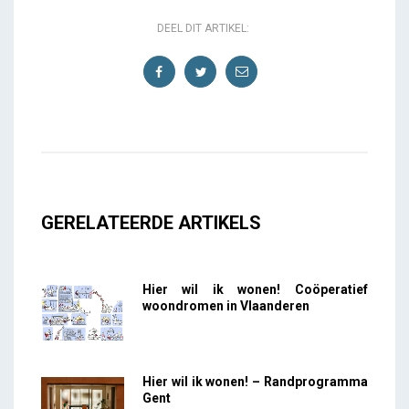
DEEL DIT ARTIKEL:
GERELATEERDE ARTIKELS
Hier wil ik wonen! Coöperatief
woondromen in Vlaanderen
Hier wil ik wonen! – Randprogramma
Gent