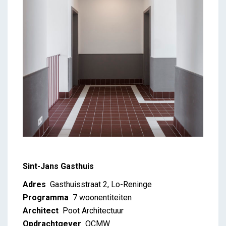
Sint-Jans Gasthuis
Adres
Gasthuisstraat 2, Lo-Reninge
Programma
7 woonentiteiten
Architect
Poot Architectuur
Opdrachtgever
OCMW