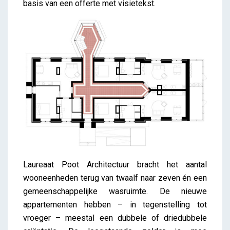
basis van een offerte met visietekst.
Laureaat Poot Architectuur bracht het aantal
wooneenheden terug van twaalf naar zeven én een
gemeenschappelijke wasruimte. De nieuwe
appartementen hebben – in tegenstelling tot
vroeger – meestal een dubbele of driedubbele