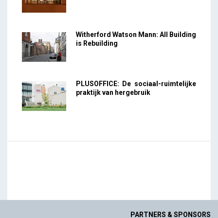
Witherford Watson Mann: All Building
is Rebuilding
PLUSOFFICE: De sociaal-ruimtelijke
praktijk van hergebruik
PARTNERS & SPONSORS