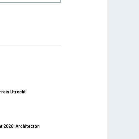
rreis Utrecht
t 2026: Architecton