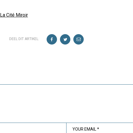
La Cité Miroir
DEEL DIT ARTIKEL: