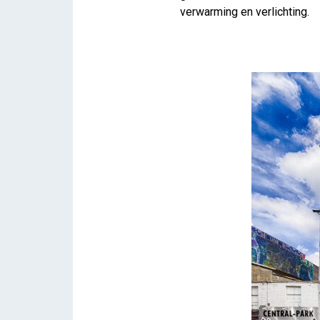
verwarming en verlichting.