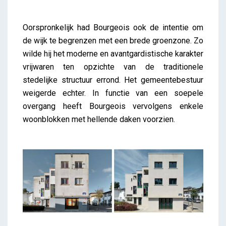
Oorspronkelijk had Bourgeois ook de intentie om
de wijk te begrenzen met een brede groenzone. Zo
wilde hij het moderne en avantgardistische karakter
vrijwaren ten opzichte van de traditionele
stedelijke structuur errond. Het gemeentebestuur
weigerde echter. In functie van een soepele
overgang heeft Bourgeois vervolgens enkele
woonblokken met hellende daken voorzien.