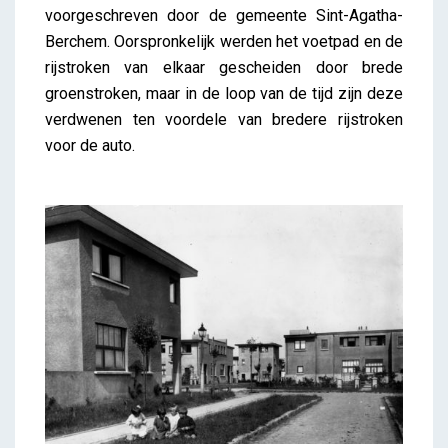
voorgeschreven door de gemeente Sint-Agatha-
Berchem. Oorspronkelijk werden het voetpad en de
rijstroken van elkaar gescheiden door brede
groenstroken, maar in de loop van de tijd zijn deze
verdwenen ten voordele van bredere rijstroken
voor de auto.