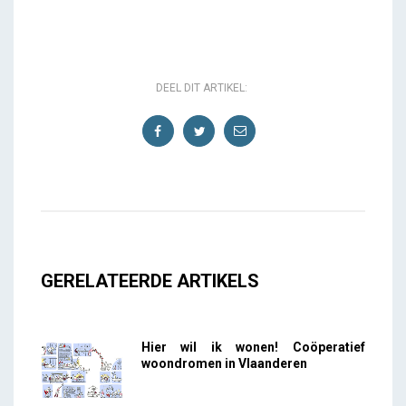
DEEL DIT ARTIKEL:
GERELATEERDE ARTIKELS
Hier wil ik wonen! Coöperatief
woondromen in Vlaanderen