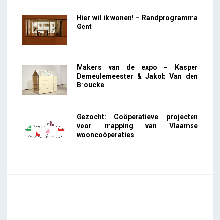
Hier wil ik wonen! – Randprogramma
Gent
Makers van de expo – Kasper
Demeulemeester & Jakob Van den
Broucke
Gezocht: Coöperatieve projecten
voor mapping van Vlaamse
wooncoöperaties