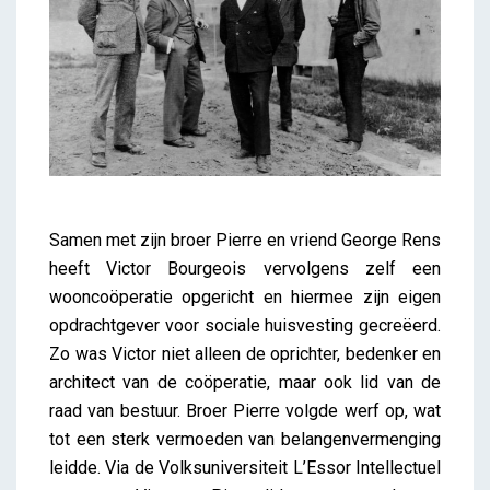
Samen met zijn broer Pierre en vriend George Rens
heeft Victor Bourgeois vervolgens zelf een
wooncoöperatie opgericht en hiermee zijn eigen
opdrachtgever voor sociale huisvesting gecreëerd.
Zo was Victor niet alleen de oprichter, bedenker en
architect van de coöperatie, maar ook lid van de
raad van bestuur. Broer Pierre volgde werf op, wat
tot een sterk vermoeden van belangenvermenging
leidde. Via de Volksuniversiteit L’Essor Intellectuel