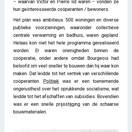
– waarvan Victor en Pierre lid waren – vonden ze
hun geïnteresseerde coöperanten / bewoners.
Het plan was ambitieus. 500 woningen en diverse
publieke voorzieningen, waaronder collectieve
centrale verwarming en badhuis, waren gepland.
Helaas kon niet het hele programma gerealiseerd
worden. Er waren onenigheden binnen de
coöperatie, onder andere omdat Bourgeois had
beloofd om veel sneller te bouwen dan hij waar kon
maken. Dat leidde tot het vertrek van verschillende
coöperanten.
Politiek
was er een toenemende
ongerustheid over het oprukkende socialisme, wat
leidde tot het afschaffen van subsidies. Bovendien
was er een snelle prijsstijging van de schaarse
bouwmaterialen.