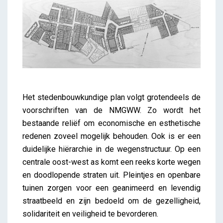
Het stedenbouwkundige plan volgt grotendeels de
voorschriften van de NMGWW. Zo wordt het
bestaande reliëf om economische en esthetische
redenen zoveel mogelijk behouden. Ook is er een
duidelijke hiërarchie in de wegenstructuur. Op een
centrale oost-west as komt een reeks korte wegen
en doodlopende straten uit. Pleintjes en openbare
tuinen zorgen voor een geanimeerd en levendig
straatbeeld en zijn bedoeld om de gezelligheid,
solidariteit en veiligheid te bevorderen.