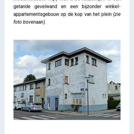
getande gevelwand en een bijzonder winkel-
appartementsgebouw op de kop van het plein
(zie
foto bovenaan)
.