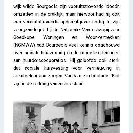
wijk wilde Bourgeois zijn vooruitstrevende ideeën
omzetten in de praktijk, maar hiervoor had hij ook
een vooruitstrevende opdrachtgever nodig. In zijn
voorgaande job bij de Nationale Maatschappij voor
Goedkope Woningen en Woonvertrekken
(NGMWW) had Bourgeois veel kennis opgebouwd
over sociale huisvesting en de mogelijke leningen
aan huurderscoöperaties. Hij geloofde ook sterk
dat sociale huisvesting voor vernieuwing in
architectuur kon zorgen. Vandaar zijn boutade: ‘Blut
zijn is de redding van architectuur’.