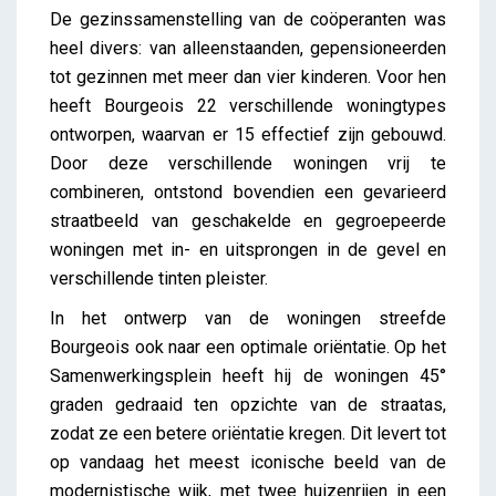
De gezinssamenstelling van de coöperanten was
heel divers: van alleenstaanden, gepensioneerden
tot gezinnen met meer dan vier kinderen. Voor hen
heeft Bourgeois 22 verschillende woningtypes
ontworpen, waarvan er 15 effectief zijn gebouwd.
Door deze verschillende woningen vrij te
combineren, ontstond bovendien een gevarieerd
straatbeeld van geschakelde en gegroepeerde
woningen met in- en uitsprongen in de gevel en
verschillende tinten pleister.
In het ontwerp van de woningen streefde
Bourgeois ook naar een optimale oriëntatie. Op het
Samenwerkingsplein heeft hij de woningen 45°
graden gedraaid ten opzichte van de straatas,
zodat ze een betere oriëntatie kregen. Dit levert tot
op vandaag het meest iconische beeld van de
modernistische wijk, met twee huizenrijen in een