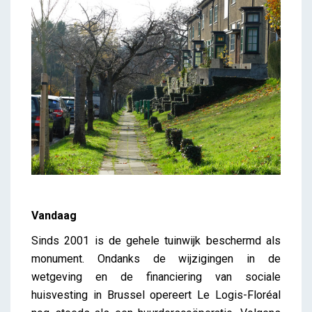
Vandaag
Sinds 2001 is de gehele tuinwijk beschermd als
monument. Ondanks de wijzigingen in de
wetgeving en de financiering van sociale
huisvesting in Brussel opereert Le Logis-Floréal