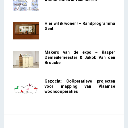
Hier wil ik wonen! – Randprogramma
Gent
Makers van de expo – Kasper
Demeulemeester & Jakob Van den
Broucke
Gezocht: Coöperatieve projecten
voor mapping van Vlaamse
wooncoöperaties