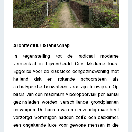
Architectuur & landschap
In tegenstelling tot de radicaal moderne
vormentaal in bijvoorbeeld Cité Moderne kiest
Eggericx voor de klassieke eengezinswoning met
hellend dak en rokende schoorsteen als
archetypische bouwsteen voor zijn tuinwijken. Op
basis van een maximum vloeroppervlak per aantal
gezinsleden worden verschillende grondplannen
ontworpen. De huizen waren eenvoudig maar heel
verzorgd. Sommigen hadden zelfs een badkamer,
een ongekende luxe voor gewone mensen in die