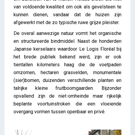
van voldoende kwaliteit om ook als gevelsteen te
kunnen dienen, vandaar dat de huizen zijn
afgewerkt met de zo typische ruwe grijze pleister.
De overal aanwezige natuur vormt het organische
en structureerde bindmiddel. Naast de honderden
Japanse kerselaars waardoor Le Logis Floréal bij
het brede publiek bekend werd, zijn er ook
tientallen kilometers haag die de voetpaden
omzomen, hectaren grasvelden, monumentale
(sier)bomen, duizenden verschillende planten en
talrijke kleine fruitboomgaarden. Bijzonder
opvallend zijn de niet-omheinde maar rijkelijk
beplante voortuinstroken die een vloeiende
overgang vormen tussen openbaar en privé.