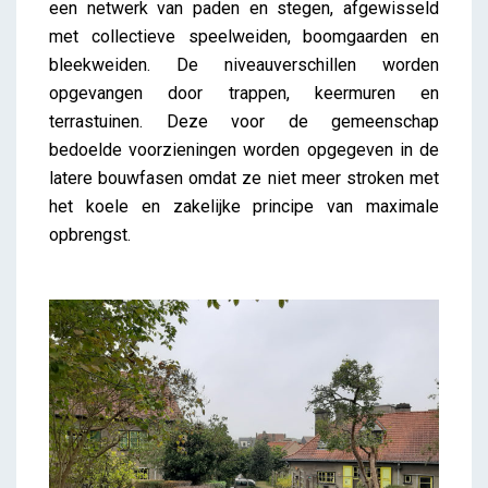
een netwerk van paden en stegen, afgewisseld
met collectieve speelweiden, boomgaarden en
bleekweiden. De niveauverschillen worden
opgevangen door trappen, keermuren en
terrastuinen. Deze voor de gemeenschap
bedoelde voorzieningen worden opgegeven in de
latere bouwfasen omdat ze niet meer stroken met
het koele en zakelijke principe van maximale
opbrengst.