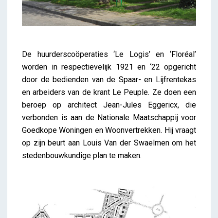
De huurderscoöperaties ‘Le Logis’ en ‘Floréal’
worden in respectievelijk 1921 en ‘22 opgericht
door de bedienden van de Spaar- en Lijfrentekas
en arbeiders van de krant Le Peuple. Ze doen een
beroep op architect Jean-Jules Eggericx, die
verbonden is aan de Nationale Maatschappij voor
Goedkope Woningen en Woonvertrekken. Hij vraagt
op zijn beurt aan Louis Van der Swaelmen om het
stedenbouwkundige plan te maken.