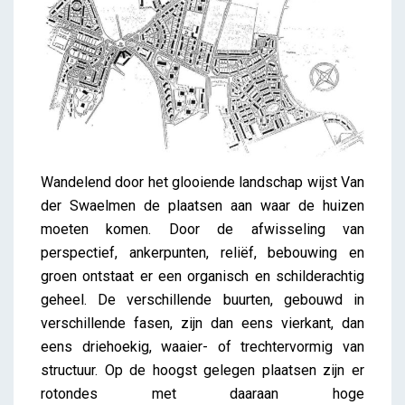
Wandelend door het glooiende landschap wijst Van
der Swaelmen de plaatsen aan waar de huizen
moeten komen. Door de afwisseling van
perspectief, ankerpunten, reliëf, bebouwing en
groen ontstaat er een organisch en schilderachtig
geheel. De verschillende buurten, gebouwd in
verschillende fasen, zijn dan eens vierkant, dan
eens driehoekig, waaier- of trechtervormig van
structuur. Op de hoogst gelegen plaatsen zijn er
rotondes met daaraan hoge