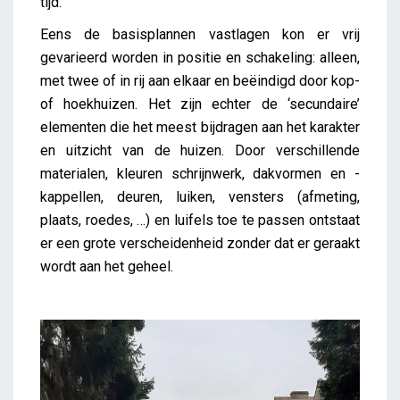
tijd.
Eens de basisplannen vastlagen kon er vrij
gevarieerd worden in positie en schakeling: alleen,
met twee of in rij aan elkaar en beëindigd door kop-
of hoekhuizen. Het zijn echter de ‘secundaire’
elementen die het meest bijdragen aan het karakter
en uitzicht van de huizen. Door verschillende
materialen, kleuren schrijnwerk, dakvormen en -
kappellen, deuren, luiken, vensters (afmeting,
plaats, roedes, …) en luifels toe te passen ontstaat
er een grote verscheidenheid zonder dat er geraakt
wordt aan het geheel.