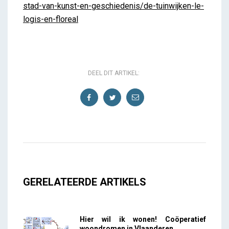
stad-van-kunst-en-geschiedenis/de-tuinwijken-le-
logis-en-floreal
DEEL DIT ARTIKEL:
GERELATEERDE ARTIKELS
Hier wil ik wonen! Coöperatief
woondromen in Vlaanderen