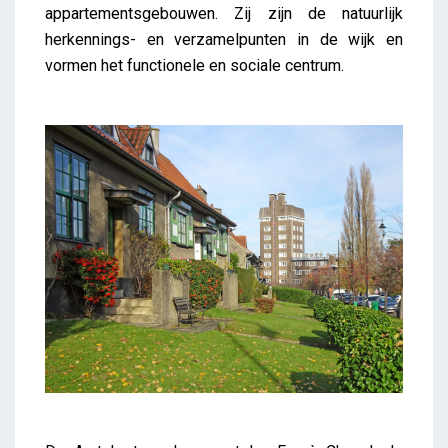
appartementsgebouwen. Zij zijn de natuurlijk
herkennings- en verzamelpunten in de wijk en
vormen het functionele en sociale centrum.