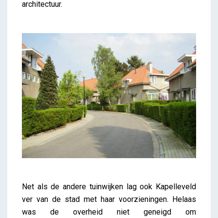
architectuur.
Net als de andere tuinwijken lag ook Kapelleveld
ver van de stad met haar voorzieningen. Helaas
was de overheid niet geneigd om