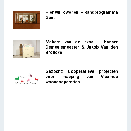
Hier wil ik wonen! – Randprogramma
Gent
Makers van de expo – Kasper
Demeulemeester & Jakob Van den
Broucke
Gezocht: Coöperatieve projecten
voor mapping van Vlaamse
wooncoöperaties