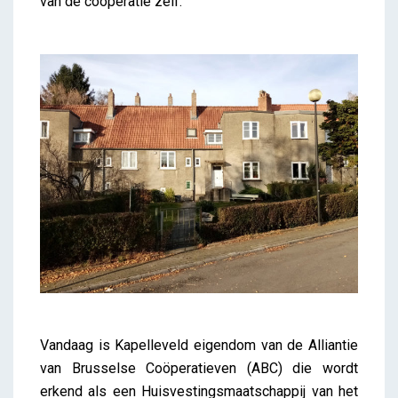
van de coöperatie zelf.
Vandaag is Kapelleveld eigendom van de Alliantie
van Brusselse Coöperatieven (ABC) die wordt
erkend als een Huisvestingsmaatschappij van het