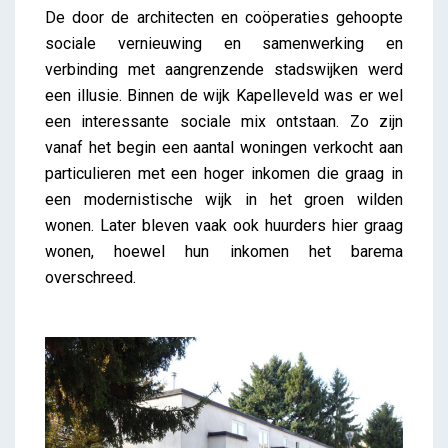
De door de architecten en coöperaties gehoopte
sociale vernieuwing en samenwerking en
verbinding met aangrenzende stadswijken werd
een illusie. Binnen de wijk Kapelleveld was er wel
een interessante sociale mix ontstaan. Zo zijn
vanaf het begin een aantal woningen verkocht aan
particulieren met een hoger inkomen die graag in
een modernistische wijk in het groen wilden
wonen. Later bleven vaak ook huurders hier graag
wonen, hoewel hun inkomen het barema
overschreed.