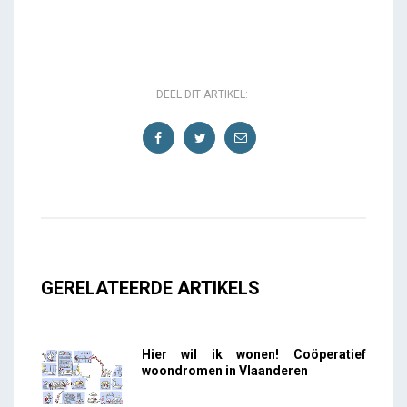
DEEL DIT ARTIKEL:
GERELATEERDE ARTIKELS
Hier wil ik wonen! Coöperatief
woondromen in Vlaanderen