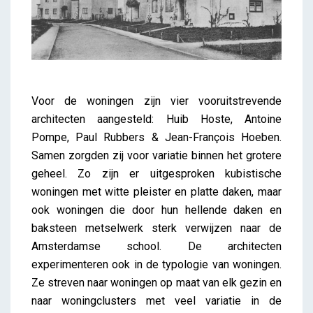
Voor de woningen zijn vier vooruitstrevende
architecten aangesteld: Huib Hoste, Antoine
Pompe, Paul Rubbers & Jean-François Hoeben.
Samen zorgden zij voor variatie binnen het grotere
geheel. Zo zijn er uitgesproken kubistische
woningen met witte pleister en platte daken, maar
ook woningen die door hun hellende daken en
baksteen metselwerk sterk verwijzen naar de
Amsterdamse school. De architecten
experimenteren ook in de typologie van woningen.
Ze streven naar woningen op maat van elk gezin en
naar woningclusters met veel variatie in de