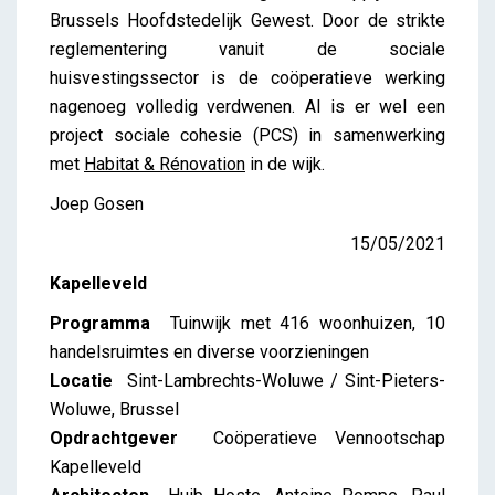
Brussels Hoofdstedelijk Gewest. Door de strikte
reglementering vanuit de sociale
huisvestingssector is de coöperatieve werking
nagenoeg volledig verdwenen. Al is er wel een
project sociale cohesie (PCS) in samenwerking
met
Habitat & Rénovation
in de wijk.
Joep Gosen
15/05/2021
Kapelleveld
Programma
Tuinwijk met 416 woonhuizen, 10
handelsruimtes en diverse voorzieningen
Locatie
Sint-Lambrechts-Woluwe / Sint-Pieters-
Woluwe, Brussel
Opdrachtgever
Coöperatieve Vennootschap
Kapelleveld