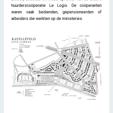
huurderscoöperatie Le Logis. De coöperanten
waren vaak bedienden, gepensioneerden of
arbeiders die werkten op de ministeries.