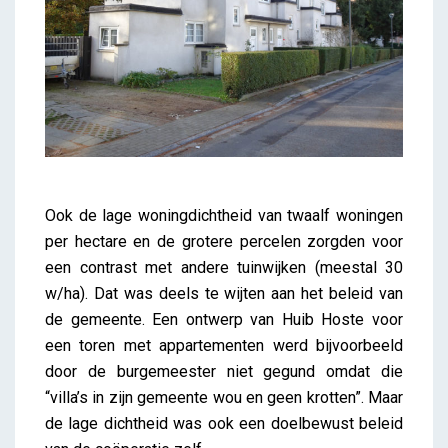
Ook de lage woningdichtheid van twaalf woningen
per hectare en de grotere percelen zorgden voor
een contrast met andere tuinwijken (meestal 30
w/ha). Dat was deels te wijten aan het beleid van
de gemeente. Een ontwerp van Huib Hoste voor
een toren met appartementen werd bijvoorbeeld
door de burgemeester niet gegund omdat die
“villa’s in zijn gemeente wou en geen krotten”. Maar
de lage dichtheid was ook een doelbewust beleid