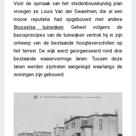
Voor de opmaak van het stedenbouwkundig plan
vroegen ze Louis Van der Swaelmen, die al een
mooie reputatie had opgebouwd met andere
Brusselse tuinwijken
. Geheel volgens de
basisprincipes van de tuinwijken vertrok hij in zijn
ontwerp van de bestaande hoogteverschillen op
het terrein. De wijk werd georganiseerd rond drie
bestaande waaiervormige lanen. Tussen deze
lanen werden zijstraten aangelegd waarlangs de
woningen zijn gebouwd.