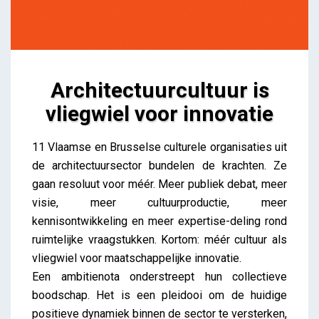
Architectuurcultuur is
vliegwiel voor innovatie
Architectuurcultuur is vliegwiel voor innovatie
11 Vlaamse en Brusselse culturele organisaties uit
iris
de architectuursector bundelen de krachten. Ze
gaan resoluut voor méér. Meer publiek debat, meer
visie, meer cultuurproductie, meer
kennisontwikkeling en meer expertise-deling rond
ruimtelijke vraagstukken. Kortom: méér cultuur als
vliegwiel voor maatschappelijke innovatie.
Een ambitienota onderstreept hun collectieve
boodschap. Het is een pleidooi om de huidige
positieve dynamiek binnen de sector te versterken,