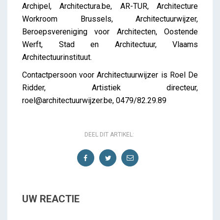
Archipel, Architectura.be, AR-TUR, Architecture
Workroom Brussels, Architectuurwijzer,
Beroepsvereniging voor Architecten, Oostende
Werft, Stad en Architectuur, Vlaams
Architectuurinstituut.
Contactpersoon voor Architectuurwijzer is Roel De
Ridder, Artistiek directeur,
roel@architectuurwijzer.be, 0479/82.29.89
DEEL DIT ARTIKEL:
UW REACTIE