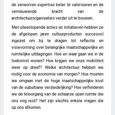
de verworven expertise beter te valoriseren en de
vernieuwende kracht van de
architectuurorganisaties verder uit te bouwen.
Met uiteenlopende acties en initiatieven hebben ze
de afgelopen jaren cultuurproducten succesvol
ingezet om bij te dragen tot reflectie en
visievorming over belangrijke maatschappelijke en
ruimtelijke uitdagingen. Hoe en waar gaan we in de
toekomst wonen? Hoe krijgen we onze mobiliteit
weer op dreef? Welke architectuur hebben we
nodig voor de economie van morgen? Hoe moeten
we omgaan met de hoge maatschappelijke kost
van de suburbane verstedelijking? Hoe verhinderen
we de teloorgang van de schaarse open ruimte die
ons nog rest? Het zijn slechts enkele vragen die
op ons afkomen.