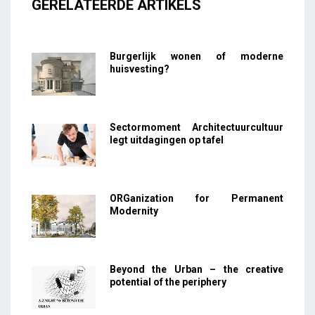
GERELATEERDE ARTIKELS
Burgerlijk wonen of moderne
huisvesting?
Sectormoment Architectuurcultuur
legt uitdagingen op tafel
ORGanization for Permanent
Modernity
Beyond the Urban – the creative
potential of the periphery