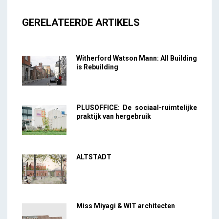
GERELATEERDE ARTIKELS
Witherford Watson Mann: All Building
is Rebuilding
PLUSOFFICE: De sociaal-ruimtelijke
praktijk van hergebruik
ALTSTADT
Miss Miyagi & WIT architecten