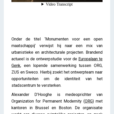
Onder de titel ‘Monumenten voor een open
maatschappij’ verwijst hij naar een mix van
urbanistieke en architecturale projecten. Brandend
actueel is de ontwerpstudie voor de
Europalaan te
Genk
, een lopende samenwerking tussen ORG,
ZUS en Sweco. Hierbij zoekt het ontwerpteam naar
opportuniteiten om de identiteit van het
stadscentrum te versterken.
Alexander D’Hooghe is medeoprichter van
Organization for Permanent Modernity (
ORG
) met
kantoren in Brussel en Boston. De organisatie