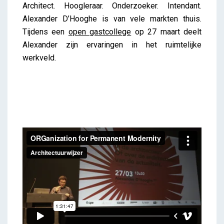
ORGanization for Permanent Modernity
Architect. Hoogleraar. Onderzoeker. Intendant.
iris
Alexander D’Hooghe is van vele markten thuis.
Tijdens een
open gastcollege
op 27 maart deelt
Alexander zijn ervaringen in het ruimtelijke
werkveld.