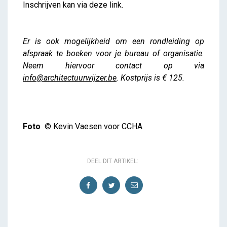
Inschrijven kan via deze link.
Er is ook mogelijkheid om een rondleiding op
afspraak te boeken voor je bureau of organisatie.
Neem hiervoor contact op via
info@architectuurwijzer.be
. Kostprijs is € 125.
Foto
© Kevin Vaesen voor CCHA
DEEL DIT ARTIKEL: