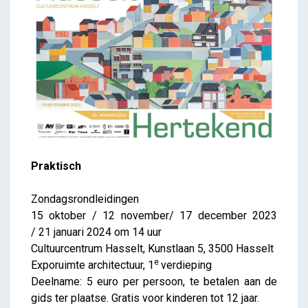
Praktisch
Zondagsrondleidingen
15 oktober / 12 november/ 17 december 2023
/ 21 januari 2024 om 14 uur
Cultuurcentrum Hasselt, Kunstlaan 5, 3500 Hasselt
e
Exporuimte architectuur, 1
verdieping
Deelname: 5 euro per persoon, te betalen aan de
gids ter plaatse. Gratis voor kinderen tot 12 jaar.