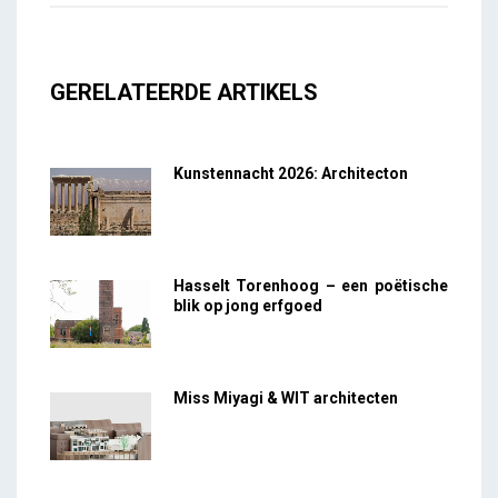
GERELATEERDE ARTIKELS
Kunstennacht 2026: Architecton
Hasselt Torenhoog – een poëtische
blik op jong erfgoed
Miss Miyagi & WIT architecten