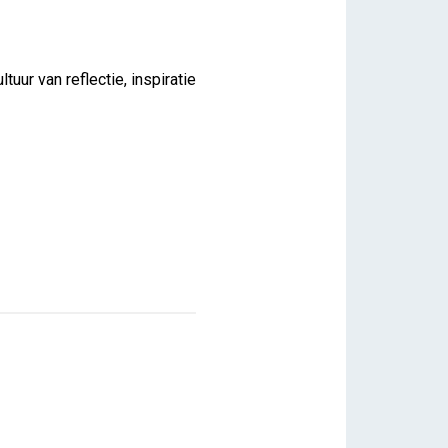
ur van reflectie, inspiratie