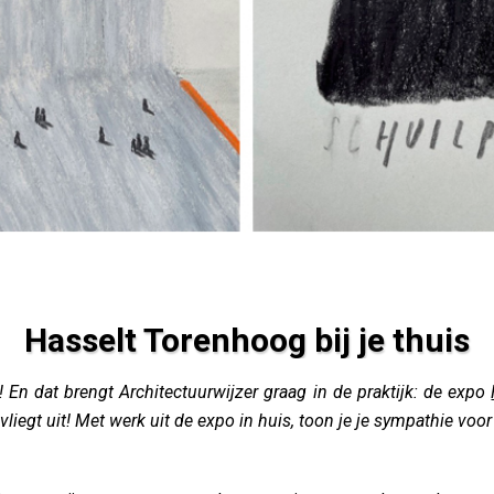
Hasselt Torenhoog bij je thuis
is
En dat brengt Architectuurwijzer graag in de praktijk: de expo
vliegt uit! Met werk uit de expo in huis, toon je je sympathie voor