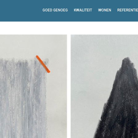
GOED GENOEG
KWALITEIT
WONEN
REFERENTI