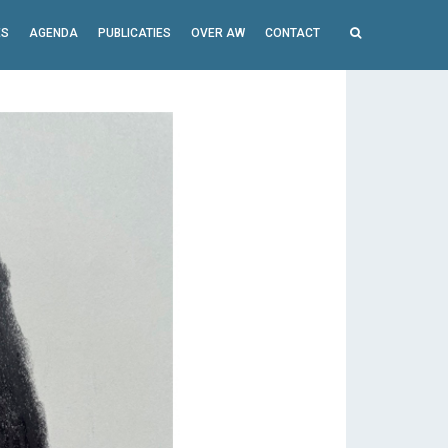
ES
AGENDA
PUBLICATIES
OVER AW
CONTACT