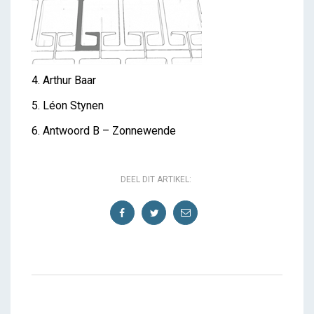
4. Arthur Baar
5. Léon Stynen
6. Antwoord B – Zonnewende
DEEL DIT ARTIKEL: