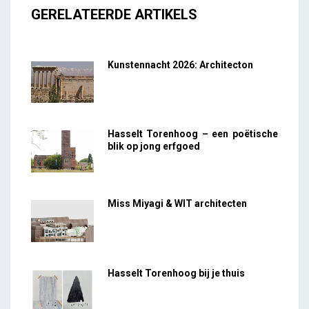
GERELATEERDE ARTIKELS
Kunstennacht 2026: Architecton
Hasselt Torenhoog – een poëtische
blik op jong erfgoed
Miss Miyagi & WIT architecten
Hasselt Torenhoog bij je thuis