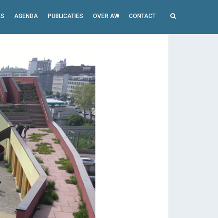
ES
AGENDA
PUBLICATIES
OVER AW
CONTACT