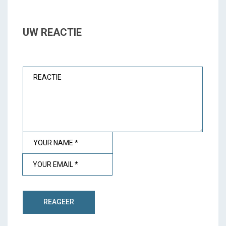
UW REACTIE