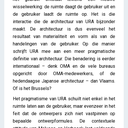
wisselwerking: de ruimte daagt de gebruiker uit en
de gebruiker laadt de ruimte op. Het is die
interactie die de architectuur van URA bijzonder
maakt. De architectuur is dus evenveel het
resultaat van materialiteit en vorm als van de
handelingen van de gebruiker. Op die manier
schrijft URA mee aan een meer pragmatische
definitie van architectuur. Die benadering is eerder
internationaal – denk OMA en de vele bureaus
opgericht door OMA-medewerkers, of de
hedendaagse Japanse architectuur – dan Vlaams.
Of is het Brussels?
Het pragmatisme van URA schuilt niet enkel in het
ruimte laten aan de gebruiker, maar evenzeer in het
feit dat de ontwerpers zich niet vastpinnen op
bepaalde ontwerpformules. De contextuele