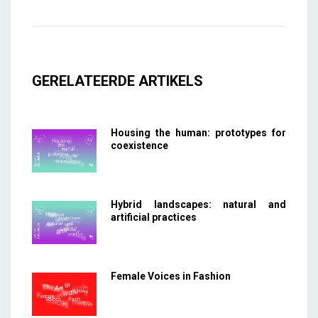
GERELATEERDE ARTIKELS
Housing the human: prototypes for
coexistence
Hybrid landscapes: natural and
artificial practices
Female Voices in Fashion