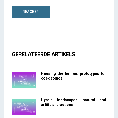
GERELATEERDE ARTIKELS
Housing the human: prototypes for
coexistence
Hybrid landscapes: natural and
artificial practices