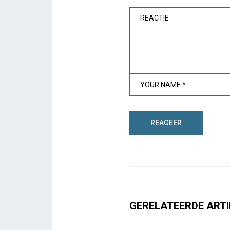
GERELATEERDE ARTI