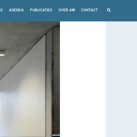
ES
AGENDA
PUBLICATIES
OVER AW
CONTACT