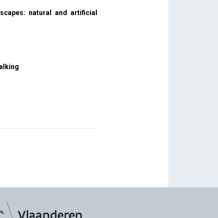
scapes: natural and artificial
alking