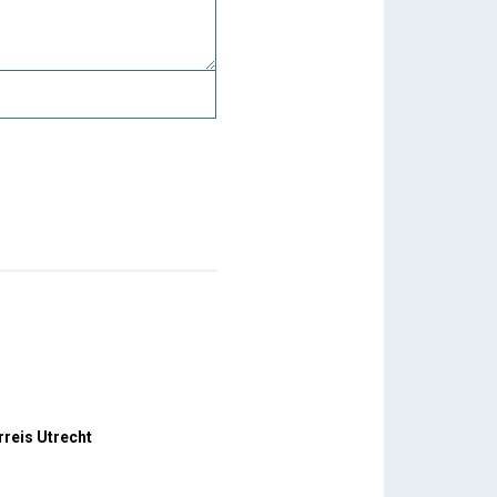
rreis Utrecht