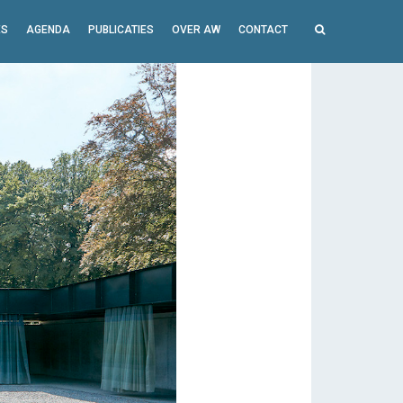
ES
AGENDA
PUBLICATIES
OVER AW
CONTACT