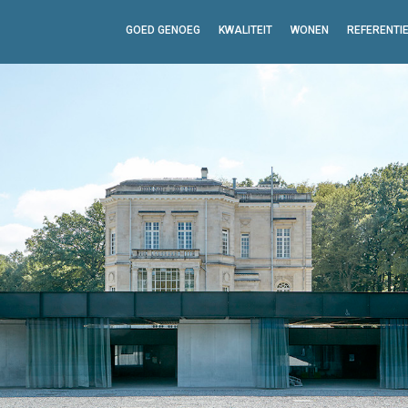
GOED GENOEG
KWALITEIT
WONEN
REFERENTI