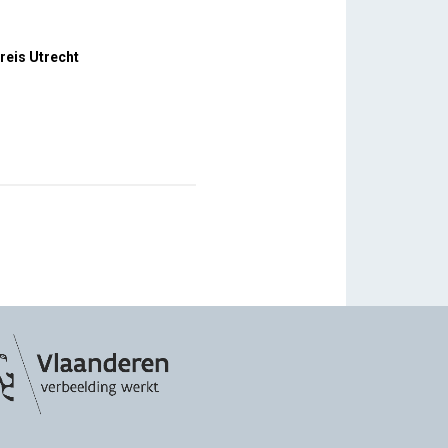
reis Utrecht