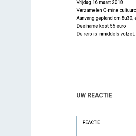
Vrijdag 16 maart 2018
Verzamelen C-mine cultuur
Aanvang gepland om 8u30, 
Deelname kost 55 euro
De reis is inmiddels volzet, 
UW REACTIE