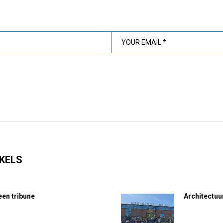
KELS
en tribune
Architectuu