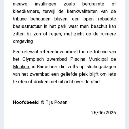
nieuwe invullingen zoals bergruimte of
kleedkamers, terwijl de kernkwaliteiten van de
tribune behouden blijven: een open, robuuste
basisstructuur in het park waar men beschut kan
zitten bij zon of regen, met zicht op de ruimere
omgeving.
Een relevant referentievoorbeeld is de tribune van
het Olympisch zwembad
Piscina Municipal de
Montjuïc
in Barcelona, die zelfs op sluitingsdagen
van het zwembad een geliefde plek blijft om iets
te eten of drinken met uitzicht over de stad.
Hoofdbeeld
© Tijs Posen
26/06/2026