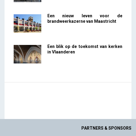
Een nieuw leven voor de
brandweerkazerne van Maastricht
Een blik op de toekomst van kerken
in Vlaanderen
PARTNERS & SPONSORS