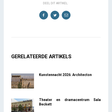
DEEL DIT ARTIKEL:
GERELATEERDE ARTIKELS
Kunstennacht 2026: Architecton
Theater en dramacentrum Sala
Beckett