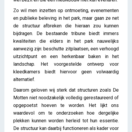
Zo wil men inzetten op ontmoeting, evenementen
en publieke beleving in het park, maar gaan ze net
de structuur afbreken die hieraan zou kunnen
bijdragen. De bestaande tribune biedt immers
kwaliteiten die elders in het park nauwelijks
aanwezig zijn: beschutte zitplaatsen, een verhoogd
uitzichtpunt en een herkenbaar baken in het
landschap. Het voorgestelde ontwerp voor
kleedkamers biedt hiervoor geen volwaardig
alternatief.
Daarom geloven wij sterk dat structuren zoals De
Motten niet noodzakelijk volledig gerestaureerd of
opgepoetst hoeven te worden. Het lijkt ons
waardevol om te onderzoeken hoe dergelijke
plekken kunnen worden herleid tot hun essentie.
De structuur kan daarbij functioneren als kader voor