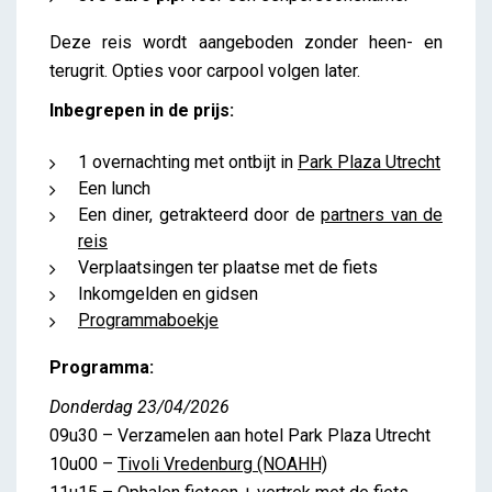
Deze reis wordt aangeboden zonder heen- en
terugrit. Opties voor carpool volgen later.
Inbegrepen in de prijs:
1 overnachting met ontbijt in
Park Plaza Utrecht
Een lunch
Een diner, getrakteerd door de
partners van de
reis
Verplaatsingen ter plaatse met de fiets
Inkomgelden en gidsen
Programmaboekje
Programma:
Donderdag 23/04/2026
09u30 – Verzamelen aan hotel Park Plaza Utrecht
10u00 –
Tivoli Vredenburg (NOAHH)