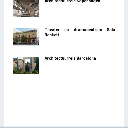
Architectuurreis Kopenhagen
Theater en dramacentrum Sala
Beckett
Architectuurreis Barcelona