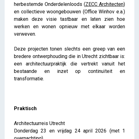
herbestemde Onderdelenloods (
ZECC Architecten
)
en collectieve woongebouwen (Office Winhov e.a.)
maken deze visie tastbaar en laten zien hoe
werken en wonen opnieuw met elkaar worden
verweven.
Deze projecten tonen slechts een greep van een
bredere ontwerphouding die in Utrecht zichtbaar is:
een architectuurpraktijk die vertrekt vanuit het
bestaande en inzet op continuïteit en
transformatie.
Praktisch
Architectuurreis Utrecht
Donderdag 23 en vrijdag 24 april 2026 (met 1
overnachting)