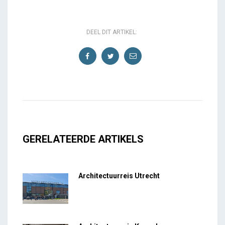
DEEL DIT ARTIKEL:
GERELATEERDE ARTIKELS
Architectuurreis Utrecht